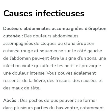
Causes infectieuses
Douleurs abdominales accompagnées d’éruption
cutanée :
Des douleurs abdominales
accompagnées de cloques ou d’une éruption
cutanée rouge et squameuse sur le côté gauche
de l’abdomen peuvent être le signe d’un zona, une
infection virale qui affecte les nerfs et provoque
une douleur intense. Vous pouvez également
ressentir de la fièvre, des frissons, des nausées et
des maux de tête.
Abcès :
Des poches de pus peuvent se former
dans plusieurs parties du bas-ventre, notamment