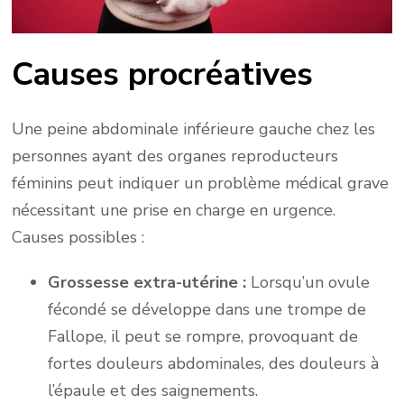
Causes procréatives
Une peine abdominale inférieure gauche chez les
personnes ayant des organes reproducteurs
féminins peut indiquer un problème médical grave
nécessitant une prise en charge en urgence.
Causes possibles :
Grossesse extra-utérine :
Lorsqu’un ovule
fécondé se développe dans une trompe de
Fallope, il peut se rompre, provoquant de
fortes douleurs abdominales, des douleurs à
l’épaule et des saignements.