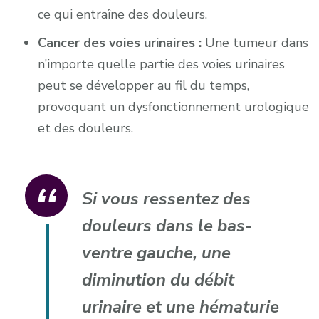
ce qui entraîne des douleurs.
Cancer des voies urinaires :
Une tumeur dans
n’importe quelle partie des voies urinaires
peut se développer au fil du temps,
provoquant un dysfonctionnement urologique
et des douleurs.
Si vous ressentez des
douleurs dans le bas-
ventre gauche, une
diminution du débit
urinaire et une hématurie