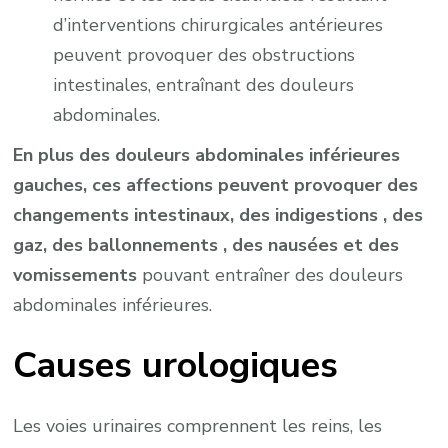
d’interventions chirurgicales antérieures
peuvent provoquer des obstructions
intestinales, entraînant des douleurs
abdominales.
En plus des douleurs abdominales inférieures
gauches, ces affections peuvent provoquer des
changements intestinaux, des indigestions , des
gaz, des ballonnements , des nausées et des
vomissements
pouvant entraîner des douleurs
abdominales inférieures.
Causes urologiques
Les voies urinaires comprennent les reins, les