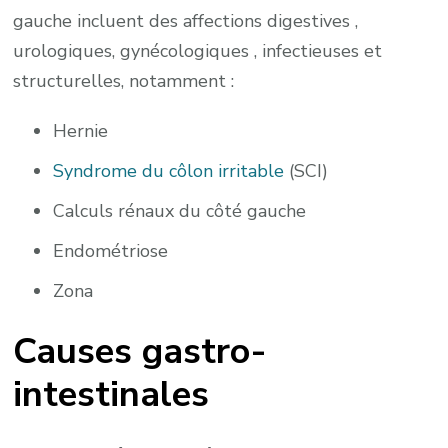
gauche incluent des affections digestives ,
urologiques, gynécologiques , infectieuses et
structurelles, notamment :
Hernie
Syndrome du côlon irritable
(SCI)
Calculs rénaux du côté gauche
Endométriose
Zona
Causes gastro-
intestinales