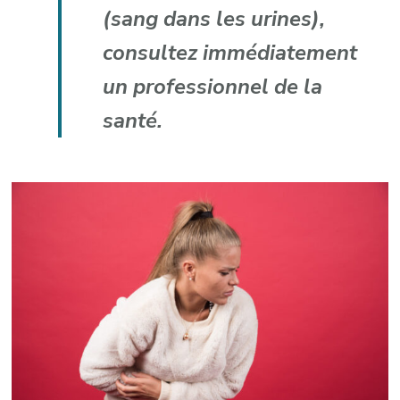
(sang dans les urines),
consultez immédiatement
un professionnel de la
santé.