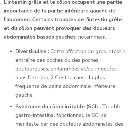
L’intestin grêle et le côlon occupent une partie
importante de la partie inférieure gauche de
l’abdomen. Certains troubles de l’intestin grêle
et du côlon peuvent provoquer des douleurs
abdominales basses gauches
, notamment :
Diverticulite :
Cette affection du gros intestin
entraîne des poches ou des poches
douloureuses, enflammées et/ou infectées
dans l’intestin. 2 C’est la cause la plus
fréquente de peine abdominale inférieure
gauche.
Syndrome du côlon irritable (SCI) :
Trouble
gastro-intestinal fonctionnel, le SCI se
manifeste par des douleurs abdominales, des