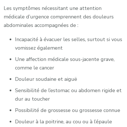
Les symptômes nécessitant une attention
médicale d’urgence comprennent des douleurs
abdominales accompagnées de :
Incapacité à évacuer les selles, surtout si vous
vomissez également
Une affection médicale sous-jacente grave,
comme le cancer
Douleur soudaine et aiguë
Sensibilité de l’estomac ou abdomen rigide et
dur au toucher
Possibilité de grossesse ou grossesse connue
Douleur à la poitrine, au cou ou à l’épaule