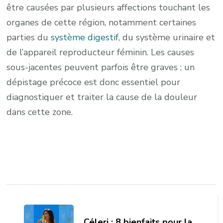
être causées par plusieurs affections touchant les
organes de cette région, notamment certaines
parties du
système digestif
, du système urinaire et
de l’appareil reproducteur féminin. Les causes
sous-jacentes peuvent parfois être graves ; un
dépistage précoce est donc essentiel pour
diagnostiquer et traiter la cause de la douleur
dans cette zone.
Post
Navigation
Céleri : 8 bienfaits pour la