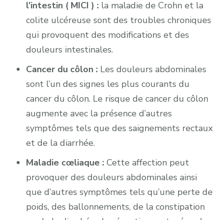
l’intestin ( MICI ) :
la maladie de Crohn et la
colite ulcéreuse sont des troubles chroniques
qui provoquent des modifications et des
douleurs intestinales.
Cancer du côlon :
Les douleurs abdominales
sont l’un des signes les plus courants du
cancer du côlon. Le risque de cancer du côlon
augmente avec la présence d’autres
symptômes tels que des saignements rectaux
et de la diarrhée.
Maladie cœliaque :
Cette affection peut
provoquer des douleurs abdominales ainsi
que d’autres symptômes tels qu’une perte de
poids, des ballonnements, de la constipation