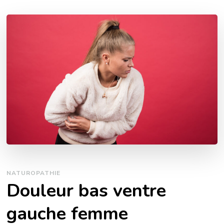
NATUROPATHIE
Douleur bas ventre
gauche femme