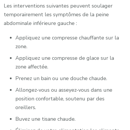
Les interventions suivantes peuvent soulager
temporairement les symptômes de la peine
abdominale inférieure gauche :
Appliquez une compresse chauffante sur la
zone.
Appliquez une compresse de glace sur la
zone affectée.
Prenez un bain ou une douche chaude.
Allongez-vous ou asseyez-vous dans une
position confortable, soutenu par des
oreillers.
Buvez une tisane chaude.