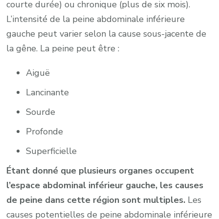
courte durée) ou chronique (plus de six mois).
L’intensité de la peine abdominale inférieure
gauche peut varier selon la cause sous-jacente de
la gêne. La peine peut être :
Aiguë
Lancinante
Sourde
Profonde
Superficielle
Étant donné que plusieurs organes occupent
l’espace abdominal inférieur gauche, les causes
de peine dans cette région sont multiples.
Les
causes potentielles de peine abdominale inférieure