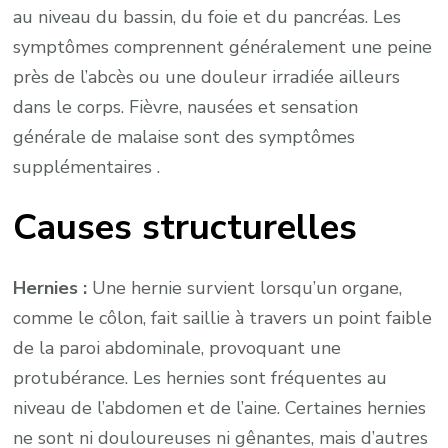
au niveau du bassin, du foie et du pancréas. Les
symptômes comprennent généralement une peine
près de l’abcès ou une douleur irradiée ailleurs
dans le corps. Fièvre, nausées et sensation
générale de malaise sont des symptômes
supplémentaires .
Causes structurelles
Hernies :
Une hernie survient lorsqu’un organe,
comme le côlon, fait saillie à travers un point faible
de la paroi abdominale, provoquant une
protubérance. Les hernies sont fréquentes au
niveau de l’abdomen et de l’aine. Certaines hernies
ne sont ni douloureuses ni gênantes, mais d’autres