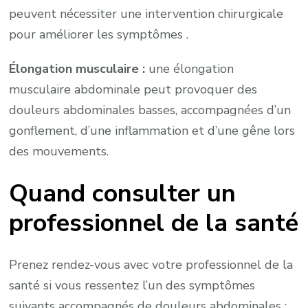
peuvent nécessiter une intervention chirurgicale
pour améliorer les symptômes .
Élongation musculaire :
une élongation
musculaire abdominale peut provoquer des
douleurs abdominales basses, accompagnées d’un
gonflement, d’une inflammation et d’une gêne lors
des mouvements.
Quand consulter un
professionnel de la santé
Prenez rendez-vous avec votre professionnel de la
santé si vous ressentez l’un des symptômes
suivants accompagnés de douleurs abdominales :