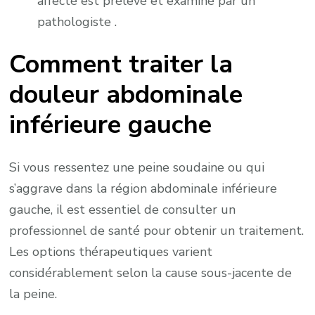
affecté est prélevé et examiné par un
pathologiste .
Comment traiter la
douleur abdominale
inférieure gauche
Si vous ressentez une peine soudaine ou qui
s’aggrave dans la région abdominale inférieure
gauche, il est essentiel de consulter un
professionnel de santé pour obtenir un traitement.
Les options thérapeutiques varient
considérablement selon la cause sous-jacente de
la peine.