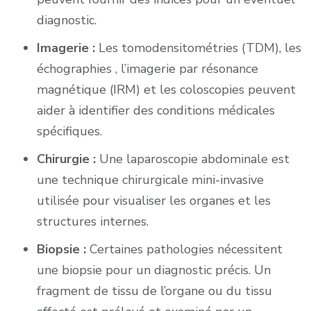
diagnostic.
Imagerie :
Les tomodensitométries (TDM), les
échographies , l’imagerie par résonance
magnétique (IRM) et les coloscopies peuvent
aider à identifier des conditions médicales
spécifiques.
Chirurgie :
Une laparoscopie abdominale est
une technique chirurgicale mini-invasive
utilisée pour visualiser les organes et les
structures internes.
Biopsie :
Certaines pathologies nécessitent
une biopsie pour un diagnostic précis. Un
fragment de tissu de l’organe ou du tissu