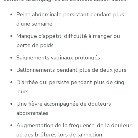
Peine abdominale persistant pendant plus
d’une semaine
Manque d’appétit, difficulté à manger ou
perte de poids
Saignements vaginaux prolongés
Ballonnements pendant plus de deux jours
Diarrhée qui persiste pendant plus de cinq
jours
Une fièvre accompagnée de douleurs
abdominales
Augmentation de la fréquence, de la douleur
ou des brûlures lors de la miction