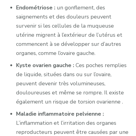
Endométriose :
un gonflement, des
saignements et des douleurs peuvent
survenir si les cellules de la muqueuse
utérine migrent à l’extérieur de l’utérus et
commencent à se développer sur d’autres
organes, comme l’ovaire gauche.
Kyste ovarien gauche :
Ces poches remplies
de liquide, situées dans ou sur l’ovaire,
peuvent devenir très volumineuses,
douloureuses et même se rompre. Il existe
également un risque de torsion ovarienne .
Maladie inflammatoire pelvienne :
L’inflammation et l’irritation des organes
reproducteurs peuvent être causées par une