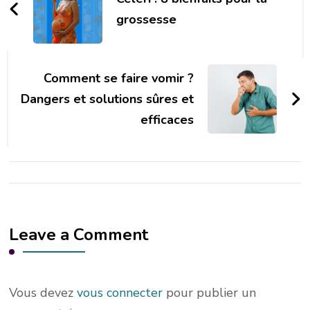
grossesse
Comment se faire vomir ?
Dangers et solutions sûres et
efficaces
Leave a Comment
Vous devez
vous connecter
pour publier un