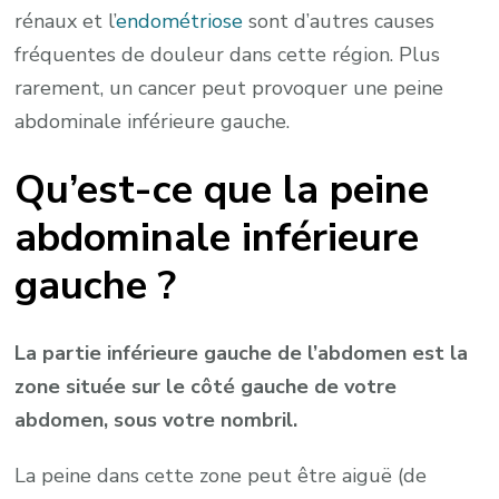
rénaux et l’
endométriose
sont d’autres causes
fréquentes de douleur dans cette région. Plus
rarement, un cancer peut provoquer une peine
abdominale inférieure gauche.
Qu’est-ce que la peine
abdominale inférieure
gauche ?
La partie inférieure gauche de l’abdomen est la
zone située sur le côté gauche de votre
abdomen, sous votre nombril.
La peine dans cette zone peut être aiguë (de