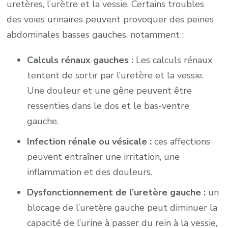
uretères, l’urètre et la vessie. Certains troubles
des voies urinaires peuvent provoquer des peines
abdominales basses gauches, notamment :
Calculs rénaux gauches :
Les calculs rénaux
tentent de sortir par l’uretère et la vessie.
Une douleur et une gêne peuvent être
ressenties dans le dos et le bas-ventre
gauche.
Infection rénale ou vésicale :
ces affections
peuvent entraîner une irritation, une
inflammation et des douleurs.
Dysfonctionnement de l’uretère gauche :
un
blocage de l’uretère gauche peut diminuer la
capacité de l’urine à passer du rein à la vessie,