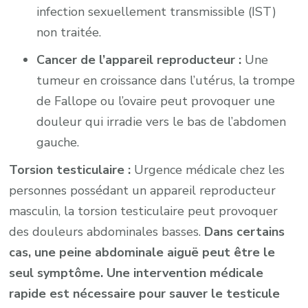
infection sexuellement transmissible (IST)
non traitée.
Cancer de l’appareil reproducteur :
Une
tumeur en croissance dans l’utérus, la trompe
de Fallope ou l’ovaire peut provoquer une
douleur qui irradie vers le bas de l’abdomen
gauche.
Torsion testiculaire :
Urgence médicale chez les
personnes possédant un appareil reproducteur
masculin, la torsion testiculaire peut provoquer
des douleurs abdominales basses.
Dans certains
cas, une peine abdominale aiguë peut être le
seul symptôme. Une intervention médicale
rapide est nécessaire pour sauver le testicule