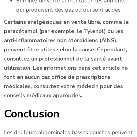
Éliminez de votre alimentation les aliments
qui produisent des gaz ou qui sont acides.
Certains analgésiques en vente libre, comme le
paracétamol (par exemple, le Tylenol) ou les
anti-inflammatoires non stéroïdiens (AINS),
peuvent être utiles selon la cause. Cependant,
consultez un professionnel de la santé avant
utilisation. Les informations dans cet article ne
font en aucun cas office de prescriptions
médicales, consultez votre médecin pour des
conseils médicaux appropriés.
Conclusion
Les douleurs abdominales basses gauches peuvent