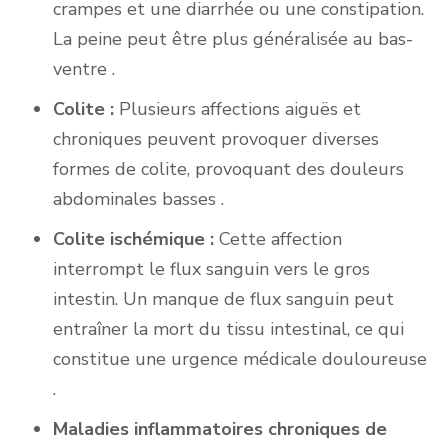
crampes et une diarrhée ou une constipation.
La peine peut être plus généralisée au bas-
ventre .
Colite :
Plusieurs affections aiguës et
chroniques peuvent provoquer diverses
formes de colite, provoquant des douleurs
abdominales basses .
Colite ischémique :
Cette affection
interrompt le flux sanguin vers le gros
intestin. Un manque de flux sanguin peut
entraîner la mort du tissu intestinal, ce qui
constitue une urgence médicale douloureuse
.
Maladies inflammatoires chroniques de