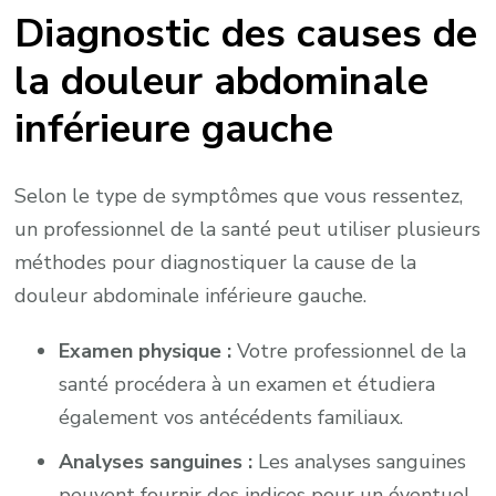
Diagnostic des causes de
la douleur abdominale
inférieure gauche
Selon le type de symptômes que vous ressentez,
un professionnel de la santé peut utiliser plusieurs
méthodes pour diagnostiquer la cause de la
douleur abdominale inférieure gauche.
Examen physique :
Votre professionnel de la
santé procédera à un examen et étudiera
également vos antécédents familiaux.
Analyses sanguines :
Les analyses sanguines
peuvent fournir des indices pour un éventuel