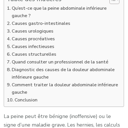
Qu’est-ce que la peine abdominale inférieure
gauche ?
Causes gastro-intestinales
Causes urologiques
Causes procréatives
Causes infectieuses
Causes structurelles
Quand consulter un professionnel de la santé
Diagnostic des causes de la douleur abdominale
inférieure gauche
Comment traiter la douleur abdominale inférieure
gauche
Conclusion
La peine peut être bénigne (inoffensive) ou le
signe d’une maladie grave. Les hernies, les calculs