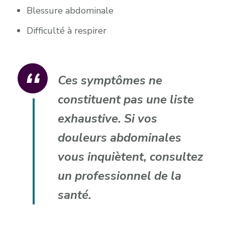
Blessure abdominale
Difficulté à respirer
Ces symptômes ne
constituent pas une liste
exhaustive. Si vos
douleurs abdominales
vous inquiètent, consultez
un professionnel de la
santé.