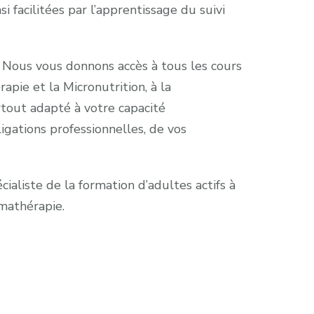
i facilitées par l’apprentissage du suivi
. Nous vous donnons accès à tous les cours
apie et la Micronutrition, à la
rtout adapté à votre capacité
igations professionnelles, de vos
cialiste de la formation d’adultes actifs à
omathérapie.