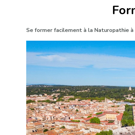
For
Se former facilement à la Naturopathie à