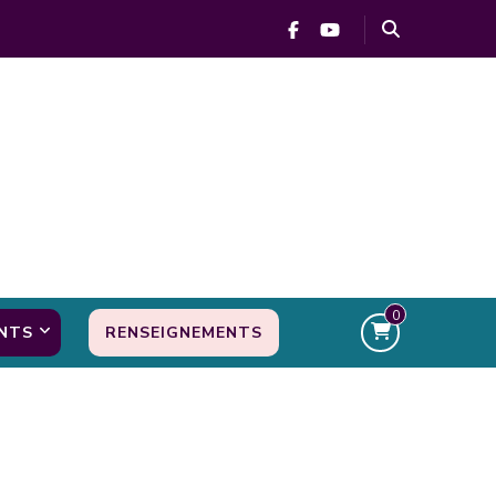
0
NTS
RENSEIGNEMENTS