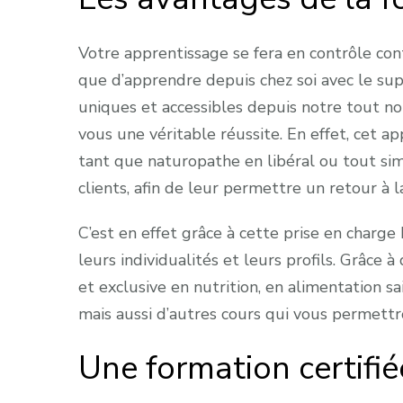
Votre apprentissage se fera en contrôle cont
que d’apprendre depuis chez soi avec le sup
uniques et accessibles depuis notre tout no
vous une véritable réussite. En effet, cet a
tant que naturopathe en libéral ou tout si
clients, afin de leur permettre un retour à 
C’est en effet grâce à cette prise en charge 
leurs individualités et leurs profils. Grâce
et exclusive en nutrition, en alimentation s
mais aussi d’autres cours qui vous permettr
Une formation certifi