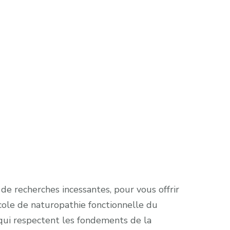
de recherches incessantes, pour vous offrir
 école de naturopathie fonctionnelle du
qui respectent les fondements de la