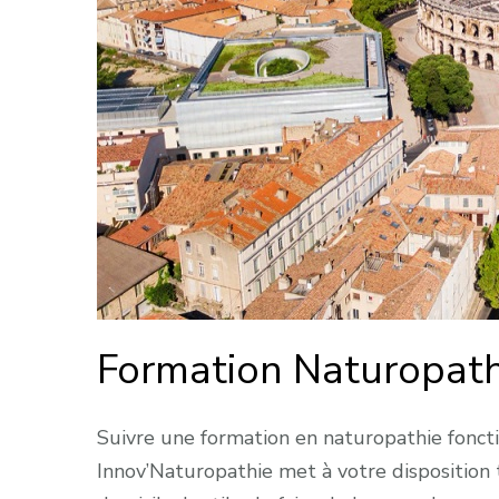
Formation Naturopath
Suivre une formation en naturopathie fonctio
Innov’Naturopathie met à votre disposition 