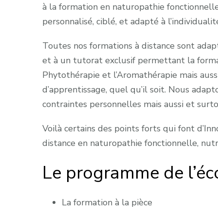
à la formation en naturopathie fonctionnelle 
personnalisé, ciblé, et adapté à l’individuali
Toutes nos formations à distance sont adapt
et à un tutorat exclusif permettant la format
Phytothérapie et l’Aromathérapie mais aussi
d’apprentissage, quel qu’il soit. Nous adapt
contraintes personnelles mais aussi et surt
Voilà certains des points forts qui font d’In
distance en naturopathie fonctionnelle, nutr
Le programme de l’éc
La formation à la pièce