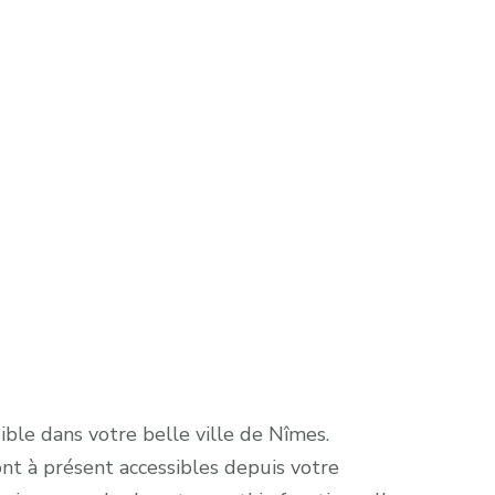
ible dans votre belle ville de Nîmes.
ont à présent accessibles depuis votre