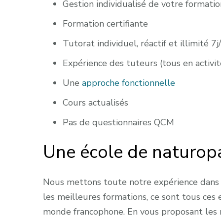
Gestion individualisé de votre formati
Formation certifiante
Tutorat individuel, réactif et illimité 7j
Expérience des tuteurs (tous en activit
Une
approche fonctionnelle
Cours actualisés
Pas de questionnaires QCM
Une école de naturop
Nous mettons toute notre expérience dans la
les meilleures formations, ce sont tous ces 
monde francophone. En vous proposant les m