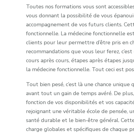
Toutes nos formations vous sont accessible
vous donnant la possibilité de vous épanouir
accompagnement de vos futurs clients. Cette
fonctionnelle. La médecine fonctionnelle est
clients pour leur permettre d’être pris en 
recommandations que vous leur ferez, c’est
cours après cours, étapes après étapes jusq
la médecine fonctionnelle. Tout ceci est po
Tout bien pesé, c’est là une chance unique qu
avant tout un gain de temps avéré. De plus,
fonction de vos disponibilités et vos capacit
rejoignant une véritable école de pensée, u
santé durable et le bien-être général. Cett
charge globales et spécifiques de chaque pro