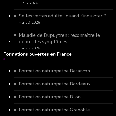
juin 5, 2026
Selles vertes adulte : quand s’inquiéter ?
mai 30, 2026
Maladie de Dupuytren : reconnaître le
début des symptômes
mai 26, 2026
Formations ouvertes en France
Formation naturopathe Besançon
Formation naturopathe Bordeaux
Formation naturopathe Dijon
Formation naturopathe Grenoble