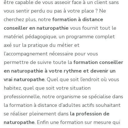
être capable de vous asseoir face à un client sans
vous sentir perdu ou pas à votre place ? Ne
cherchez plus, notre
formation à distance
conseiller en naturopathie
vous fournit tout le
matériel pédagogique, un programme complet
axé sur la pratique du métier et
l’accompagnement nécessaire pour vous
permettre de suivre toute la
formation conseiller
en naturopathie à votre rythme et devenir un
vrai naturopathe
. Quel que soit l’endroit où vous
habitez, quel que soit votre situation
professionnelle, notre organisme se spécialise dans
la formation à distance d’adultes actifs souhaitant
se réaliser pleinement dans
la profession de
naturopathe
. Enfin une formation sur mesure qui