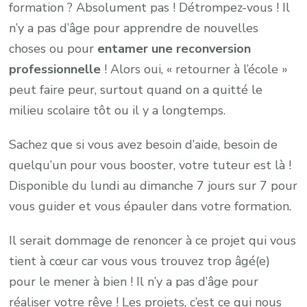
formation ? Absolument pas ! Détrompez-vous ! Il
n’y a pas d’âge pour apprendre de nouvelles
choses ou pour
entamer une reconversion
professionnelle
! Alors oui, « retourner à l’école »
peut faire peur, surtout quand on a quitté le
milieu scolaire tôt ou il y a longtemps.
Sachez que si vous avez besoin d’aide, besoin de
quelqu’un pour vous booster, votre tuteur est là !
Disponible du lundi au dimanche 7 jours sur 7 pour
vous guider et vous épauler dans votre formation.
Il serait dommage de renoncer à ce projet qui vous
tient à cœur car vous vous trouvez trop âgé(e)
pour le mener à bien ! Il n’y a pas d’âge pour
réaliser votre rêve ! Les projets, c’est ce qui nous