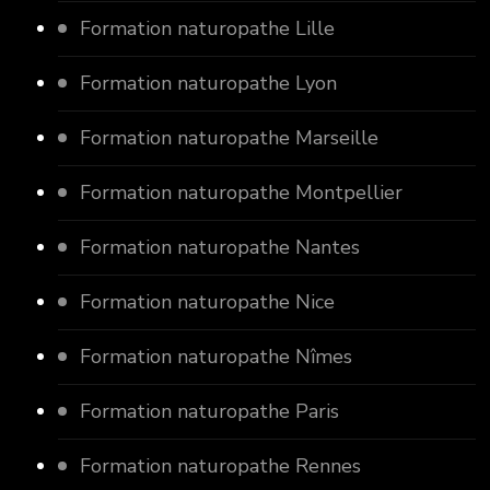
Formation naturopathe Lille
Formation naturopathe Lyon
Formation naturopathe Marseille
Formation naturopathe Montpellier
Formation naturopathe Nantes
Formation naturopathe Nice
Formation naturopathe Nîmes
Formation naturopathe Paris
Formation naturopathe Rennes