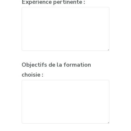
Expérience pertinente :
Objectifs de la formation
choisie :