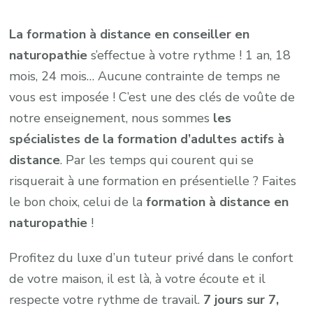
La formation à distance en conseiller en
naturopathie
s’effectue à votre rythme ! 1 an, 18
mois, 24 mois… Aucune contrainte de temps ne
vous est imposée ! C’est une des clés de voûte de
notre enseignement, nous sommes
les
spécialistes de la formation d’adultes actifs à
distance
. Par les temps qui courent qui se
risquerait à une formation en présentielle ? Faites
le bon choix, celui de la
formation à distance en
naturopathie
!
Profitez du luxe d’un tuteur privé dans le confort
de votre maison, il est là, à votre écoute et il
respecte votre rythme de travail.
7 jours sur 7,