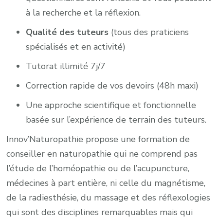
à la recherche et la réflexion.
Qualité des tuteurs
(tous des praticiens
spécialisés et en activité)
Tutorat illimité 7j/7
Correction rapide de vos devoirs (48h maxi)
Une approche scientifique et fonctionnelle
basée sur l’expérience de terrain des tuteurs.
Innov’Naturopathie propose une formation de
conseiller en naturopathie qui ne comprend pas
l’étude de l’homéopathie ou de l’acupuncture,
médecines à part entière, ni celle du magnétisme,
de la radiesthésie, du massage et des réflexologies
qui sont des disciplines remarquables mais qui