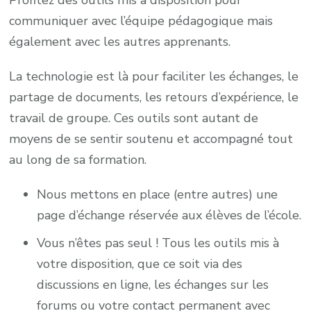
Profitez des outils mis à disposition pour
communiquer avec l’équipe pédagogique mais
également avec les autres apprenants.
La technologie est là pour faciliter les échanges, le
partage de documents, les retours d’expérience, le
travail de groupe. Ces outils sont autant de
moyens de se sentir soutenu et accompagné tout
au long de sa formation.
Nous mettons en place (entre autres) une
page d’échange réservée aux élèves de l’école.
Vous n’êtes pas seul ! Tous les outils mis à
votre disposition, que ce soit via des
discussions en ligne, les échanges sur les
forums ou votre contact permanent avec