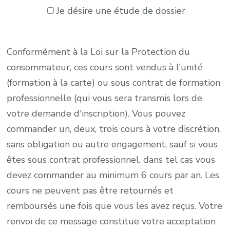
Je désire une étude de dossier
Conformément à la Loi sur la Protection du
consommateur, ces cours sont vendus à l'unité
(formation à la carte) ou sous contrat de formation
professionnelle (qui vous sera transmis lors de
votre demande d'inscription). Vous pouvez
commander un, deux, trois cours à votre discrétion,
sans obligation ou autre engagement, sauf si vous
êtes sous contrat professionnel, dans tel cas vous
devez commander au minimum 6 cours par an. Les
cours ne peuvent pas être retournés et
remboursés une fois que vous les avez reçus. Votre
renvoi de ce message constitue votre acceptation