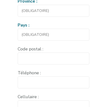
Province :
Pays :
Code postal :
Téléphone :
Cellulaire :