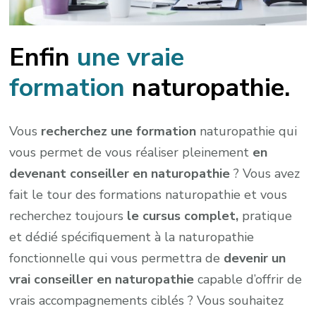
Enfin
une vraie
formation
naturopathie.
Vous
recherchez une formation
naturopathie qui
vous permet de vous réaliser pleinement
en
devenant conseiller en naturopathie
? Vous avez
fait le tour des formations naturopathie et vous
recherchez toujours
le cursus complet,
pratique
et dédié spécifiquement à la naturopathie
fonctionnelle qui vous permettra de
devenir un
vrai conseiller en naturopathie
capable d’offrir de
vrais accompagnements ciblés ? Vous souhaitez