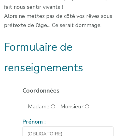
fait nous sentir vivants !
Alors ne mettez pas de côté vos rêves sous
prétexte de l’âge… Ce serait dommage.
Formulaire de
renseignements
Coordonnées
Madame
Monsieur
Prénom :