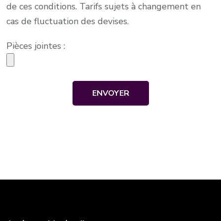
de ces conditions. Tarifs sujets à changement en
cas de fluctuation des devises.
Pièces jointes :