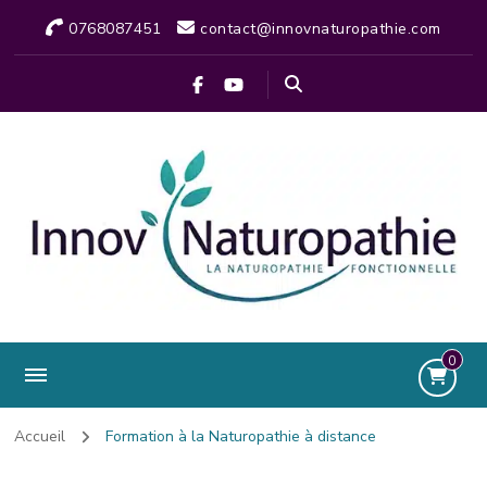
0768087451
contact@innovnaturopathie.com
0
Accueil
Formation à la Naturopathie à distance