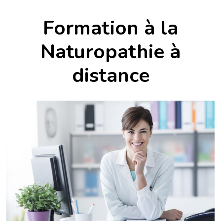
Formation à la
Naturopathie à
distance