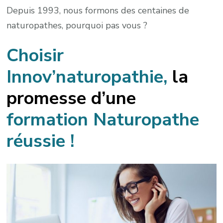
Depuis 1993, nous formons des centaines de
naturopathes, pourquoi pas vous ?
Choisir
Innov’naturopathie,
la
promesse d
’
une
formation Naturopathe
réussie !