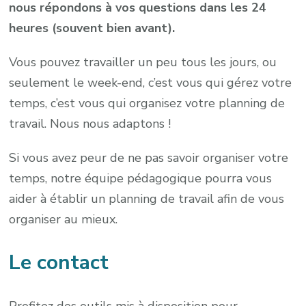
nous répondons à vos questions dans les 24
heures (souvent bien avant).
Vous pouvez travailler un peu tous les jours, ou
seulement le week-end, c’est vous qui gérez votre
temps, c’est vous qui organisez votre planning de
travail. Nous nous adaptons !
Si vous avez peur de ne pas savoir organiser votre
temps, notre équipe pédagogique pourra vous
aider à établir un planning de travail afin de vous
organiser au mieux.
Le contact