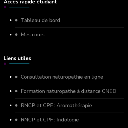
Accès rapide étudiant
Tableau de bord
Mes cours
Liens utiles
Consultation naturopathie en ligne
Formation naturopathe à distance CNED
RNCP et CPF : Aromathérapie
RNCP et CPF : Iridologie