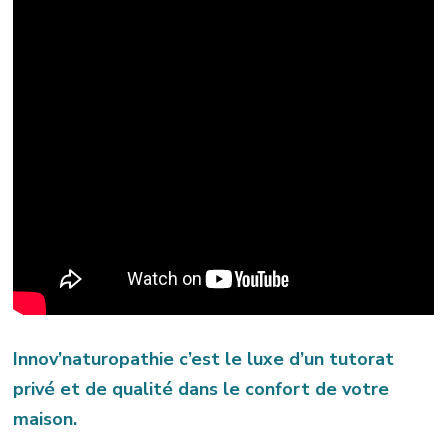
Innov’naturopathie c’est le luxe d’un tutorat
privé et de qualité dans le confort de votre
maison.