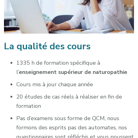
La qualité des cours
1335 h de formation spécifique à
l’
enseignement supérieur de naturopathie
Cours mis à jour chaque année
20 études de cas réels à réaliser en fin de
formation
Pas d’examens sous forme de QCM, nous
formons des esprits pas des automates, nos
questionnaires sont réfléchis et vous poussent