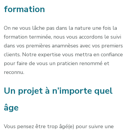
formation
On ne vous lâche pas dans la nature une fois la
formation terminée, nous vous accordons le suivi
dans vos premières anamnèses avec vos premiers
clients. Notre expertise vous mettra en confiance
pour faire de vous un praticien renommé et
reconnu.
Un projet à n’importe quel
âge
Vous pensez être trop âgé(e) pour suivre une