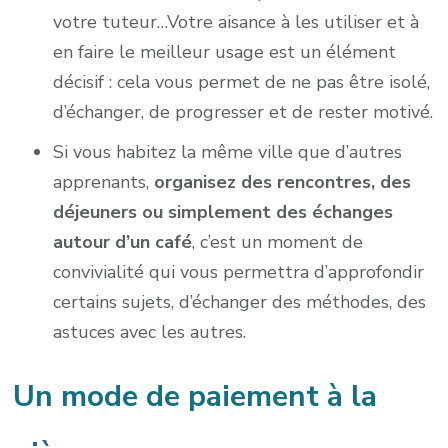
votre tuteur…Votre aisance à les utiliser et à
en faire le meilleur usage est un élément
décisif : cela vous permet de ne pas être isolé,
d’échanger, de progresser et de rester motivé.
Si vous habitez la même ville que d’autres
apprenants,
organisez des rencontres, des
déjeuners ou simplement des échanges
autour d’un café
, c’est un moment de
convivialité qui vous permettra d’approfondir
certains sujets, d’échanger des méthodes, des
astuces avec les autres.
Un mode de paiement à la