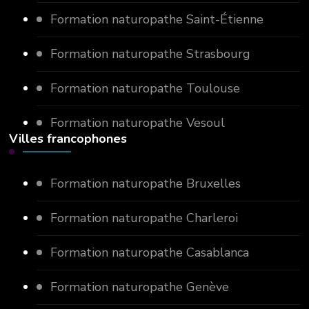
Formation naturopathe Saint-Étienne
Formation naturopathe Strasbourg
Formation naturopathe Toulouse
Formation naturopathe Vesoul
Villes francophones
Formation naturopathe Bruxelles
Formation naturopathe Charleroi
Formation naturopathe Casablanca
Formation naturopathe Genève