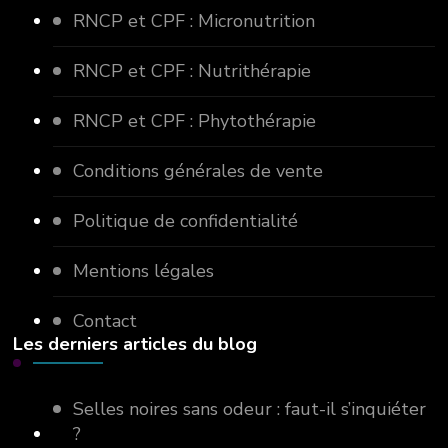
RNCP et CPF : Micronutrition
RNCP et CPF : Nutrithérapie
RNCP et CPF : Phytothérapie
Conditions générales de vente
Politique de confidentialité
Mentions légales
Contact
Les derniers articles du blog
Selles noires sans odeur : faut-il s’inquiéter
?