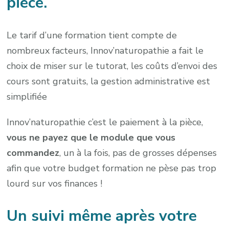
pièce.
Le tarif d’une formation tient compte de
nombreux facteurs, Innov’naturopathie a fait le
choix de miser sur le tutorat, les coûts d’envoi des
cours sont gratuits, la gestion administrative est
simplifiée
Innov’naturopathie c’est le paiement à la pièce,
vous ne payez que le module que vous
commandez
, un à la fois, pas de grosses dépenses
afin que votre budget formation ne pèse pas trop
lourd sur vos finances !
Un suivi même après votre