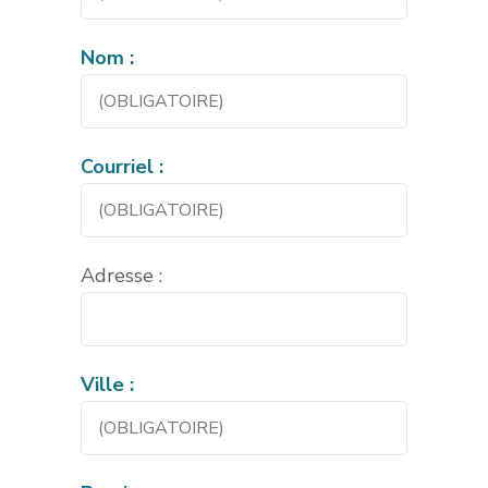
Nom :
Courriel :
Adresse :
Ville :