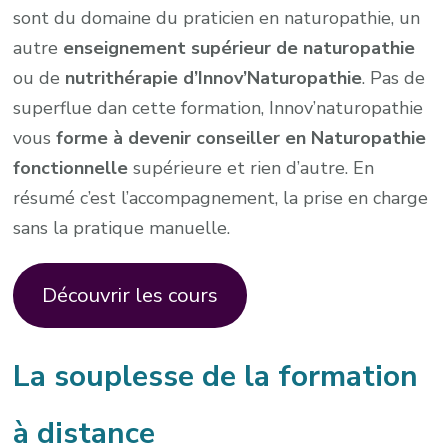
sont du domaine du praticien en naturopathie, un
autre
enseignement supérieur de naturopathie
ou de
nutrithérapie d’Innov’Naturopathie
. Pas de
superflue dan cette formation, Innov’naturopathie
vous
forme à devenir conseiller en Naturopathie
fonctionnelle
supérieure et rien d’autre. En
résumé c’est l’accompagnement, la prise en charge
sans la pratique manuelle.
Découvrir les cours
La souplesse de la formation
à distance