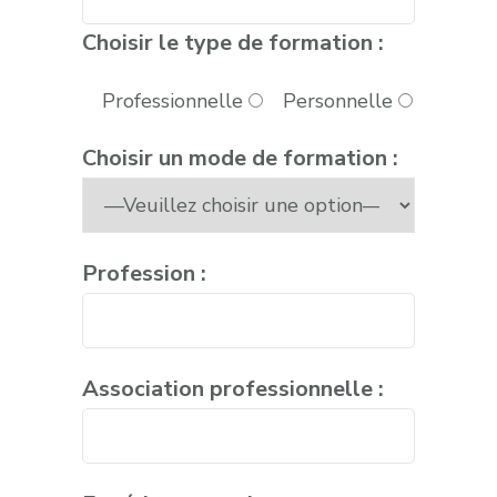
Choisir le type de formation :
Professionnelle
Personnelle
Choisir un mode de formation :
Profession :
Association professionnelle :