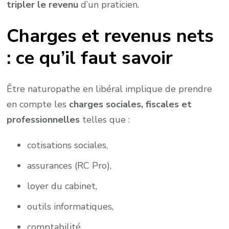
tripler le revenu
d’un praticien.
Charges et revenus nets
: ce qu’il faut savoir
Être naturopathe en libéral implique de prendre
en compte les
charges sociales, fiscales et
professionnelles
telles que :
cotisations sociales,
assurances (RC Pro),
loyer du cabinet,
outils informatiques,
comptabilité.