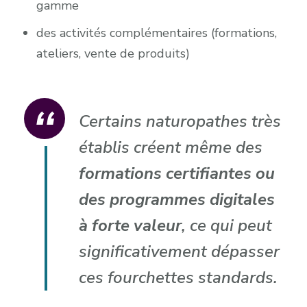
gamme
des activités complémentaires (formations,
ateliers, vente de produits)
Certains naturopathes très
établis créent même des
formations certifiantes ou
des programmes digitales
à forte valeur
, ce qui peut
significativement dépasser
ces fourchettes standards.