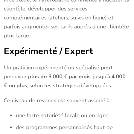
clientèle, développer des services
complémentaires (ateliers, suivis en ligne) et
parfois augmenter ses tarifs auprès d’une clientèle
plus large.
Expérimenté / Expert
Un praticien expérimenté ou spécialisé peut
percevoir
plus de 3 000 € par mois
, jusqu’à
4 000
€ ou plus
, selon les stratégies développées.
Ce niveau de revenus est souvent associé à :
une forte notoriété locale ou en ligne
des programmes personnalisés haut de