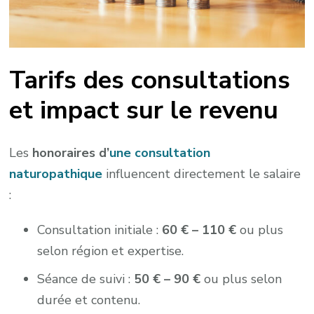
Tarifs des consultations
et impact sur le revenu
Les
honoraires d’
une consultation
naturopathique
influencent directement le salaire
:
Consultation initiale :
60 € – 110 €
ou plus
selon région et expertise.
Séance de suivi :
50 € – 90 €
ou plus selon
durée et contenu.