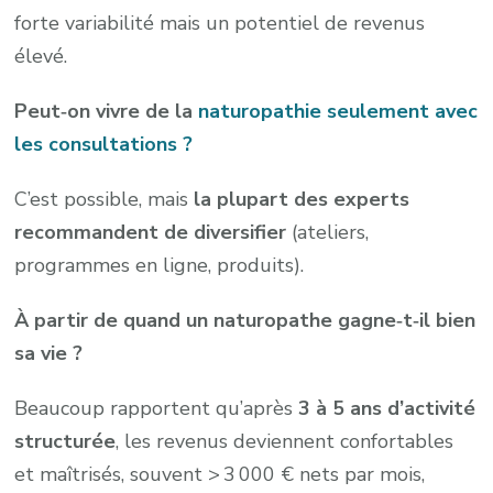
forte variabilité mais un potentiel de revenus
élevé.
Peut‑on vivre de la
naturopathie seulement avec
les consultations ?
C’est possible, mais
la plupart des experts
recommandent de diversifier
(ateliers,
programmes en ligne, produits).
À partir de quand un naturopathe gagne‑t‑il bien
sa vie ?
Beaucoup rapportent qu’après
3 à 5 ans d’activité
structurée
, les revenus deviennent confortables
et maîtrisés, souvent > 3 000 € nets par mois,