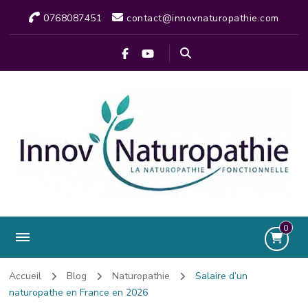
0768087451
contact@innovnaturopathie.com
0
Accueil
Blog
Naturopathie
Salaire d’un
naturopathe en France en 2026