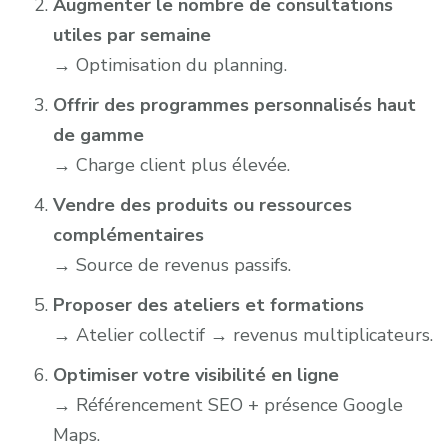
Augmenter le nombre de consultations
utiles par semaine
→ Optimisation du planning.
Offrir des programmes personnalisés haut
de gamme
→ Charge client plus élevée.
Vendre des produits ou ressources
complémentaires
→ Source de revenus passifs.
Proposer des ateliers et formations
→ Atelier collectif → revenus multiplicateurs.
Optimiser votre visibilité en ligne
→ Référencement SEO + présence Google
Maps.