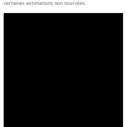
certaines estimations non sourcées.