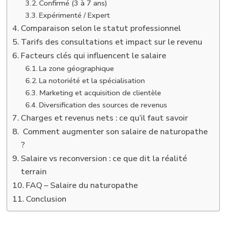
Confirmé (3 à 7 ans)
Expérimenté / Expert
Comparaison selon le statut professionnel
Tarifs des consultations et impact sur le revenu
Facteurs clés qui influencent le salaire
La zone géographique
La notoriété et la spécialisation
Marketing et acquisition de clientèle
Diversification des sources de revenus
Charges et revenus nets : ce qu’il faut savoir
Comment augmenter son salaire de naturopathe
?
Salaire vs reconversion : ce que dit la réalité
terrain
FAQ – Salaire du naturopathe
Conclusion