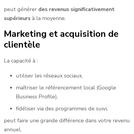
peut générer
des revenus significativement
supérieurs
à la moyenne.
Marketing et acquisition de
clientèle
La capacité à :
utiliser les réseaux sociaux,
maîtriser le référencement local (Google
Business Profile),
fidéliser via des programmes de suivi,
peut faire une grande différence dans votre revenu
annuel.