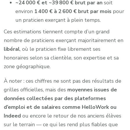
~24 000 € et ~39 800 € brut par an
soit
environ
1 400 € à 2 600 € brut par mois
pour
un praticien exerçant à plein temps.
Ces estimations tiennent compte d’un grand
nombre de praticiens exerçant majoritairement en
libéral
, où le praticien fixe librement ses
honoraires selon sa clientèle, son expertise et sa
zone géographique.
À noter : ces chiffres ne sont pas des résultats de
grilles officielles, mais des
moyennes issues de
données collectées par des plateformes
d’emploi et de salaires comme HelloWork ou
Indeed
ou encore le retour de nos anciens élèves
sur le terrain — ce qui les rend plus fiables que