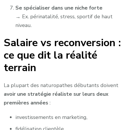
Se spécialiser dans une niche forte
→ Ex. périnatalité, stress, sportif de haut
niveau.
Salaire vs reconversion :
ce que dit la réalité
terrain
La plupart des naturopathes débutants doivent
avoir une stratégie réaliste sur leurs deux
premières années
:
investissements en marketing,
fidélisation clientèle,