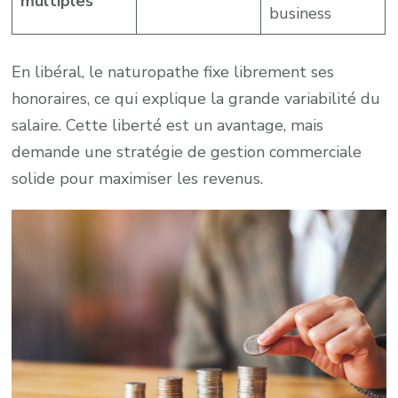
multiples
business
En libéral, le naturopathe fixe librement ses
honoraires, ce qui explique la grande variabilité du
salaire. Cette liberté est un avantage, mais
demande une stratégie de gestion commerciale
solide pour maximiser les revenus.