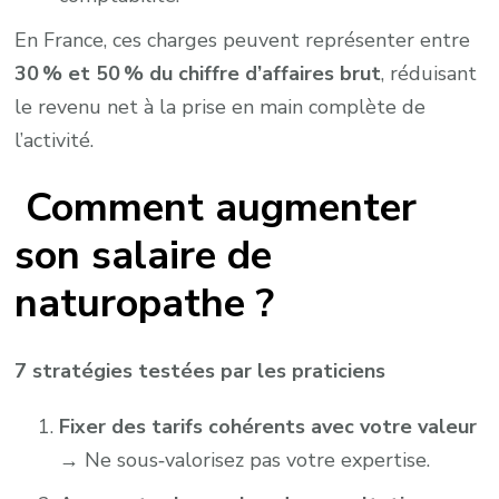
En France, ces charges peuvent représenter entre
30 % et 50 % du chiffre d’affaires brut
, réduisant
le revenu net à la prise en main complète de
l’activité.
Comment augmenter
son salaire de
naturopathe ?
7 stratégies testées par les praticiens
Fixer des tarifs cohérents avec votre valeur
→ Ne sous‑valorisez pas votre expertise.