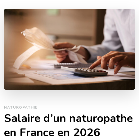
NATUROPATHIE
Salaire d’un naturopathe
en France en 2026