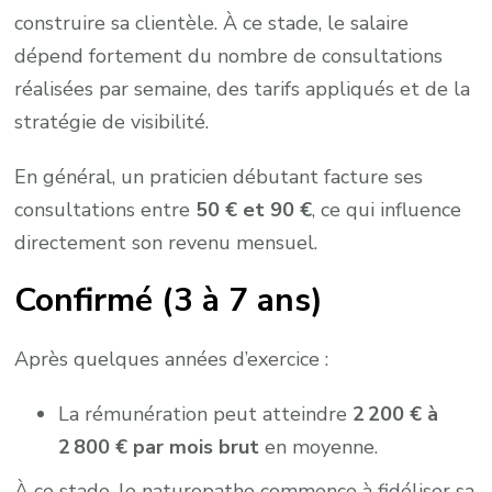
construire sa clientèle. À ce stade, le salaire
dépend fortement du nombre de consultations
réalisées par semaine, des tarifs appliqués et de la
stratégie de visibilité.
En général, un praticien débutant facture ses
consultations entre
50 € et 90 €
, ce qui influence
directement son revenu mensuel.
Confirmé (3 à 7 ans)
Après quelques années d’exercice :
La rémunération peut atteindre
2 200 € à
2 800 € par mois brut
en moyenne.
À ce stade, le naturopathe commence à fidéliser sa