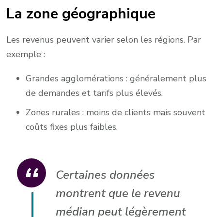
La zone géographique
Les revenus peuvent varier selon les régions. Par
exemple :
Grandes agglomérations : généralement plus
de demandes et tarifs plus élevés.
Zones rurales : moins de clients mais souvent
coûts fixes plus faibles.
Certaines données
montrent que le revenu
médian peut légèrement