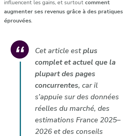
influencent les gains, et surtout
comment
augmenter ses revenus grâce à des pratiques
éprouvées
.
Cet article est
plus
complet et actuel que la
plupart des pages
concurrentes
, car il
s’appuie sur des données
réelles du marché, des
estimations France 2025–
2026 et des conseils