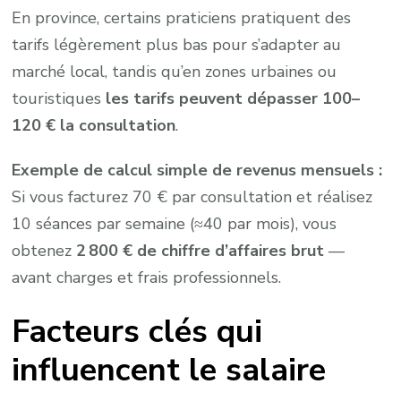
En province, certains praticiens pratiquent des
tarifs légèrement plus bas pour s’adapter au
marché local, tandis qu’en zones urbaines ou
touristiques
les tarifs peuvent dépasser 100–
120 € la consultation
.
Exemple de calcul simple de revenus mensuels :
Si vous facturez 70 € par consultation et réalisez
10 séances par semaine (≈40 par mois), vous
obtenez
2 800 € de chiffre d’affaires brut
—
avant charges et frais professionnels.
Facteurs clés qui
influencent le salaire