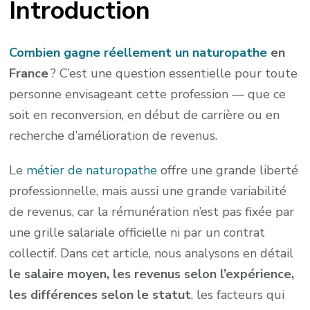
Introduction
Combien gagne réellement un naturopathe
en
France
? C’est une question essentielle pour toute
personne envisageant cette profession — que ce
soit en reconversion, en début de carrière ou en
recherche d’amélioration de revenus.
Le
métier de naturopathe
offre une grande liberté
professionnelle, mais aussi une grande variabilité
de revenus, car la rémunération n’est pas fixée par
une grille salariale officielle ni par un contrat
collectif. Dans cet article, nous analysons en détail
le salaire moyen, les revenus selon l’expérience,
les différences selon le statut
, les facteurs qui