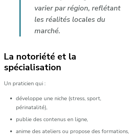
varier par région, reflétant
les réalités locales du
marché.
La notoriété et la
spécialisation
Un praticien qui :
développe une niche (stress, sport,
périnatalité),
publie des contenus en ligne,
anime des ateliers ou propose des formations,