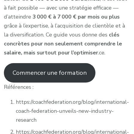
à fait possible — avec une stratégie efficace —
d’atteindre
3 000 € à 7 000 € par mois ou plus
grâce à l’expertise, à l’acquisition de clientèle et à
la diversification. Ce guide vous donne des
clés
concrètes pour non seulement comprendre le
salaire, mais surtout pour l’optimiser
.ce.
Commencer une formation
Références :
https://coachfederation.org/blog/international-
coach-federation-unveils-new-industry-
research
https://coachfederation.org/blog/international-