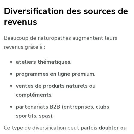
Diversification des sources de
revenus
Beaucoup de naturopathes augmentent leurs
revenus grâce à :
ateliers thématiques
,
programmes en ligne premium
,
ventes de produits naturels ou
compléments
,
partenariats B2B (entreprises, clubs
sportifs, spas)
.
Ce type de diversification peut parfois
doubler ou