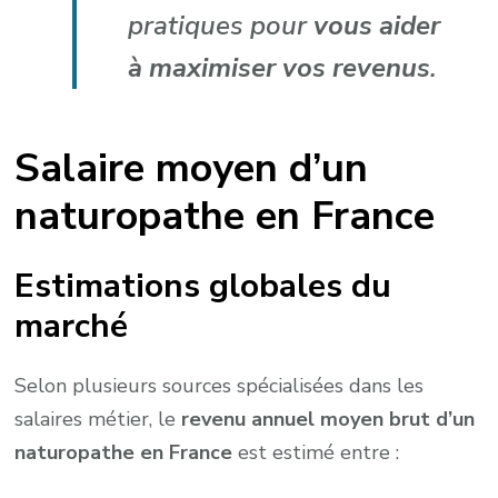
pratiques pour
vous aider
à maximiser vos revenus
.
Salaire moyen d’un
naturopathe en France
Estimations globales du
marché
Selon plusieurs sources spécialisées dans les
salaires métier, le
revenu annuel moyen brut d’un
naturopathe en France
est estimé entre :