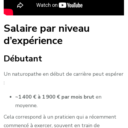
Salaire par niveau
d’expérience
Débutant
Un naturopathe en début de carrière peut espérer
:
~1 400 € à 1 900 € par mois brut
en
moyenne.
Cela correspond à un praticien qui a récemment
commencé à exercer, souvent en train de