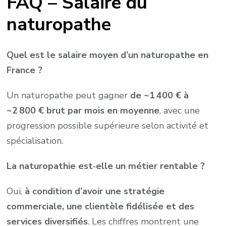
FAQ – Salaire du
naturopathe
Quel est le salaire moyen d’un naturopathe en
France ?
Un naturopathe peut gagner
de ~1 400 € à
~2 800 € brut par mois en moyenne
, avec une
progression possible supérieure selon activité et
spécialisation.
La naturopathie est‑elle un métier rentable ?
Oui,
à condition d’avoir une stratégie
commerciale, une clientèle fidélisée et des
services diversifiés
. Les chiffres montrent une