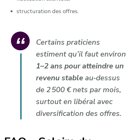
structuration des offres.
Certains praticiens
estiment qu’il faut environ
1–2 ans pour atteindre un
revenu stable
au‑dessus
de 2 500 € nets par mois,
surtout en libéral avec
diversification des offres.