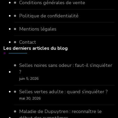
Conditions générales de vente
Politique de confidentialité
Mentions légales
Contact
Les derniers articles du blog
Selles noires sans odeur : faut-il s’inquiéter
?
juin 5, 2026
Selles vertes adulte : quand s’inquiéter ?
mai 30, 2026
Maladie de Dupuytren : reconnaître le