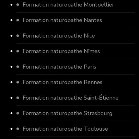
Formation naturopathe Montpellier
Formation naturopathe Nantes
Formation naturopathe Nice
Formation naturopathe Nîmes
Formation naturopathe Paris
Formation naturopathe Rennes
Formation naturopathe Saint-Étienne
Formation naturopathe Strasbourg
Formation naturopathe Toulouse