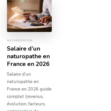
NATUROPATHIE
Salaire d’un
naturopathe en
France en 2026
Salaire d’un
naturopathe en
France en 2026 guide
complet (revenus,
évolution, facteurs,