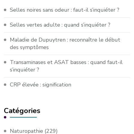
Selles noires sans odeur : faut-il s’inquiéter ?
Selles vertes adulte : quand s’inquiéter ?
Maladie de Dupuytren : reconnaître le début
des symptômes
Transaminases et ASAT basses : quand faut-il
s’inquiéter ?
CRP élevée : signification
Catégories
Naturopathie
(229)