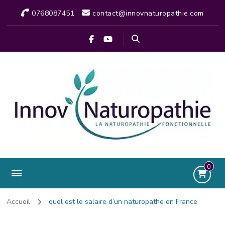
0768087451
contact@innovnaturopathie.com
0
Accueil
quel est le salaire d’un naturopathe en France