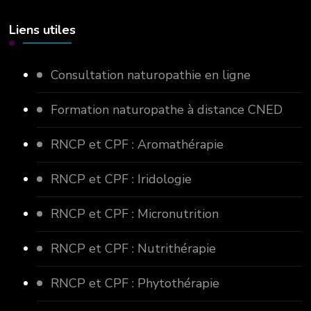
Liens utiles
Consultation naturopathie en ligne
Formation naturopathe à distance CNED
RNCP et CPF : Aromathérapie
RNCP et CPF : Iridologie
RNCP et CPF : Micronutrition
RNCP et CPF : Nutrithérapie
RNCP et CPF : Phytothérapie