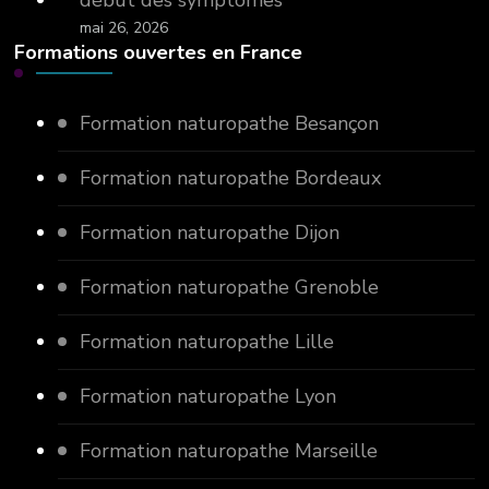
début des symptômes
mai 26, 2026
Formations ouvertes en France
Formation naturopathe Besançon
Formation naturopathe Bordeaux
Formation naturopathe Dijon
Formation naturopathe Grenoble
Formation naturopathe Lille
Formation naturopathe Lyon
Formation naturopathe Marseille