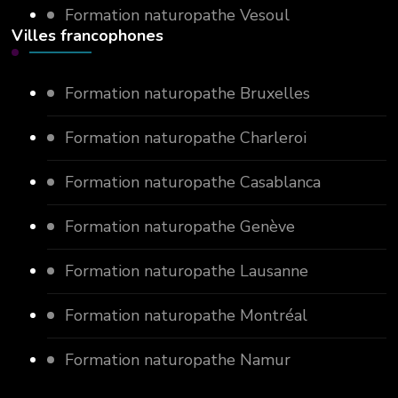
Formation naturopathe Vesoul
Villes francophones
Formation naturopathe Bruxelles
Formation naturopathe Charleroi
Formation naturopathe Casablanca
Formation naturopathe Genève
Formation naturopathe Lausanne
Formation naturopathe Montréal
Formation naturopathe Namur