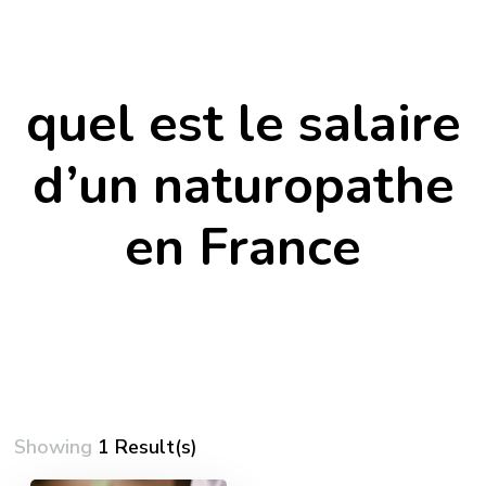
quel est le salaire
d’un naturopathe
en France
Showing
1 Result(s)