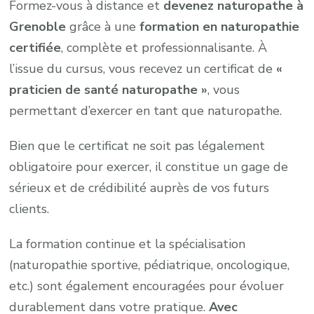
Formez-vous à distance et
devenez naturopathe à
Grenoble
grâce à une
formation en naturopathie
certifiée
, complète et professionnalisante. À
l’issue du cursus, vous recevez un certificat de
«
praticien de santé naturopathe »
, vous
permettant d’exercer en tant que naturopathe.
Bien que le certificat ne soit pas légalement
obligatoire pour exercer, il constitue un gage de
sérieux et de crédibilité auprès de vos futurs
clients.
La formation continue et la spécialisation
(naturopathie sportive, pédiatrique, oncologique,
etc.) sont également encouragées pour évoluer
durablement dans votre pratique.
Avec