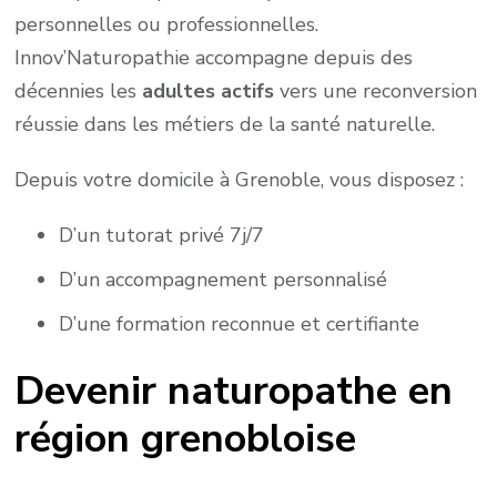
personnelles ou professionnelles.
Innov’Naturopathie accompagne depuis des
décennies les
adultes actifs
vers une reconversion
réussie dans les métiers de la santé naturelle.
Depuis votre domicile à Grenoble, vous disposez :
D’un tutorat privé 7j/7
D’un accompagnement personnalisé
D’une formation reconnue et certifiante
Devenir naturopathe en
région grenobloise