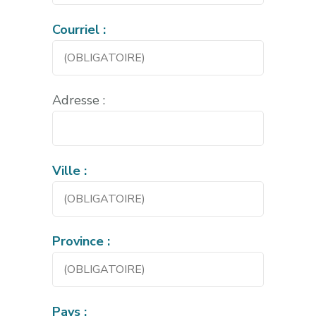
Courriel :
Adresse :
Ville :
Province :
Pays :