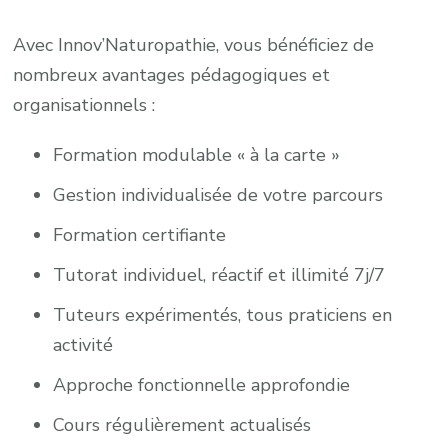
Avec Innov’Naturopathie, vous bénéficiez de
nombreux avantages pédagogiques et
organisationnels :
Formation modulable « à la carte »
Gestion individualisée de votre parcours
Formation certifiante
Tutorat individuel, réactif et illimité 7j/7
Tuteurs expérimentés, tous praticiens en
activité
Approche fonctionnelle approfondie
Cours régulièrement actualisés