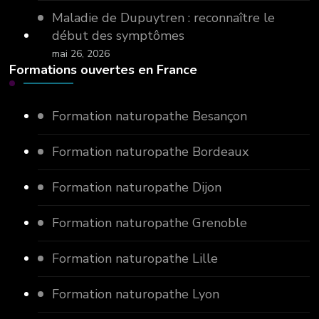
Maladie de Dupuytren : reconnaître le
début des symptômes
mai 26, 2026
Formations ouvertes en France
Formation naturopathe Besançon
Formation naturopathe Bordeaux
Formation naturopathe Dijon
Formation naturopathe Grenoble
Formation naturopathe Lille
Formation naturopathe Lyon