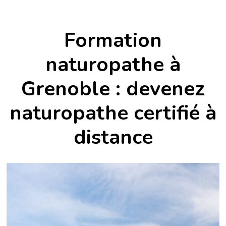
Formation
naturopathe à
Grenoble : devenez
naturopathe certifié à
distance