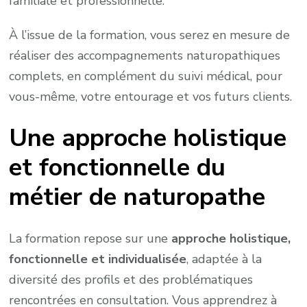
familiale et professionnelle.
À l’issue de la formation, vous serez en mesure de
réaliser des accompagnements naturopathiques
complets, en complément du suivi médical, pour
vous-même, votre entourage et vos futurs clients.
Une approche holistique
et fonctionnelle du
métier de naturopathe
La formation repose sur une
approche holistique,
fonctionnelle et individualisée
, adaptée à la
diversité des profils et des problématiques
rencontrées en consultation. Vous apprendrez à