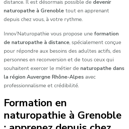
distance. Il est désormais possible de
devenir
naturopathe à Grenoble
tout en apprenant
depuis chez vous, à votre rythme.
Innov’Naturopathie vous propose une
formation
de naturopathe à distance
, spécialement conçue
pour répondre aux besoins des adultes actifs, des
personnes en reconversion et de tous ceux qui
souhaitent exercer le métier de
naturopathe dans
la région Auvergne Rhône-Alpes
avec
professionnalisme et crédibilité.
Formation en
naturopathie à Grenoble
: apprenez depuis chez