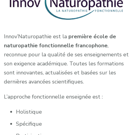
Innov’Naturopathie est la
première école de
naturopathie fonctionnelle francophone
,
reconnue pour la qualité de ses enseignements et
son exigence académique. Toutes les formations
sont innovantes, actualisées et basées sur les
dernières avancées scientifiques.
L’approche fonctionnelle enseignée est :
Holistique
Spécifique