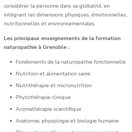
considérer la personne dans sa globalité, en
intégrant les dimensions physiques, émotionnelles,
nutritionnelles et environnementales.
Les principaux enseignements de la formation
naturopathie à Grenoble :
Fondements de la naturopathie fonctionnelle
Nutrition et alimentation saine
Nutrithérapie et micronutrition
Phytothérapie clinique
Aromathérapie scientifique
Anatomie, physiologie et biologie humaine