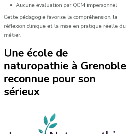
Aucune évaluation par QCM impersonnel
Cette pédagogie favorise la compréhension, la
réflexion clinique et la mise en pratique réelle du
métier.
Une école de
naturopathie à Grenoble
reconnue pour son
sérieux