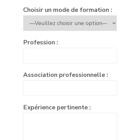
Choisir un mode de formation :
Profession :
Association professionnelle :
Expérience pertinente :