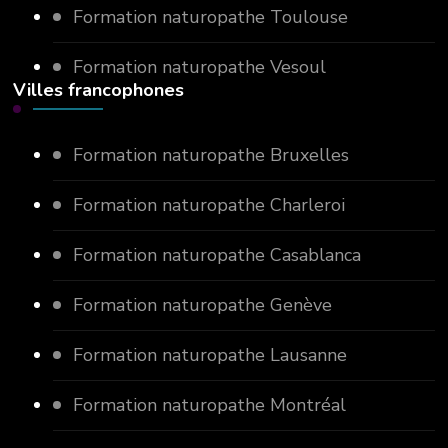
Formation naturopathe Toulouse
Formation naturopathe Vesoul
Villes francophones
Formation naturopathe Bruxelles
Formation naturopathe Charleroi
Formation naturopathe Casablanca
Formation naturopathe Genève
Formation naturopathe Lausanne
Formation naturopathe Montréal