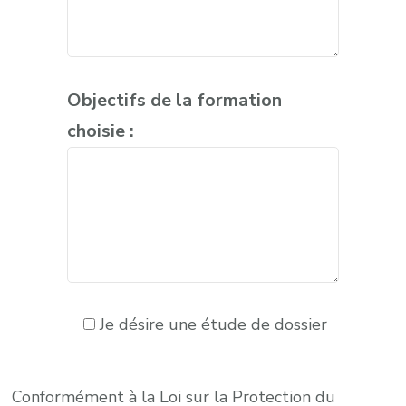
Objectifs de la formation
choisie :
Je désire une étude de dossier
Conformément à la Loi sur la Protection du