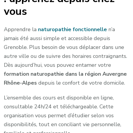
vous
Apprendre la
naturopathie fonctionnelle
n’a
jamais été aussi simple et accessible depuis
Grenoble. Plus besoin de vous déplacer dans une
autre ville ou de suivre des horaires contraignants.
Dès aujourd’hui, vous pouvez entamer votre
formation naturopathie
dans la région Auvergne
Rhône-Alpes
depuis le confort de votre domicile.
L’ensemble des cours est disponible en ligne,
consultable 24h/24 et téléchargeable. Cette
organisation vous permet d’étudier selon vos
disponibilités, tout en conciliant vie personnelle,