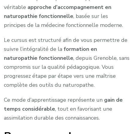
véritable
approche d’accompagnement en
naturopathie fonctionnelle
, basée sur les
principes de la médecine fonctionnelle moderne.
Le cursus est structuré afin de vous permettre de
suivre l’intégralité de la
formation en
naturopathie fonctionnelle
, depuis Grenoble, sans
compromis sur la qualité pédagogique. Vous
progressez étape par étape vers une maîtrise
complète des outils du naturopathe.
Ce mode d’apprentissage représente un
gain de
temps considérable
, tout en favorisant une
assimilation durable des connaissances.