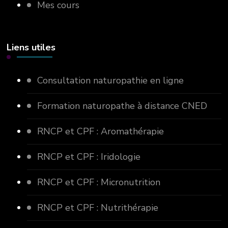
Mes cours
Liens utiles
Consultation naturopathie en ligne
Formation naturopathe à distance CNED
RNCP et CPF : Aromathérapie
RNCP et CPF : Iridologie
RNCP et CPF : Micronutrition
RNCP et CPF : Nutrithérapie