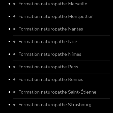
Formation naturopathe Marseille
Formation naturopathe Montpellier
Formation naturopathe Nantes
Formation naturopathe Nice
Formation naturopathe Nîmes
Formation naturopathe Paris
Formation naturopathe Rennes
Formation naturopathe Saint-Étienne
Formation naturopathe Strasbourg