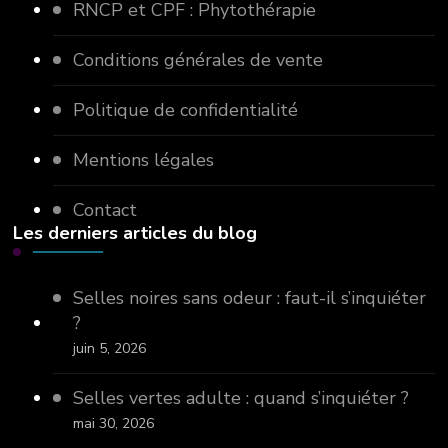
RNCP et CPF : Phytothérapie
Conditions générales de vente
Politique de confidentialité
Mentions légales
Contact
Les derniers articles du blog
Selles noires sans odeur : faut-il s’inquiéter
?
juin 5, 2026
Selles vertes adulte : quand s’inquiéter ?
mai 30, 2026