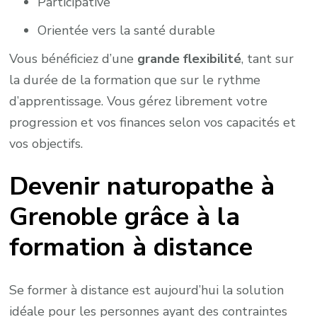
Participative
Orientée vers la santé durable
Vous bénéficiez d’une
grande flexibilité
, tant sur
la durée de la formation que sur le rythme
d’apprentissage. Vous gérez librement votre
progression et vos finances selon vos capacités et
vos objectifs.
Devenir naturopathe à
Grenoble grâce à la
formation à distance
Se former à distance est aujourd’hui la solution
idéale pour les personnes ayant des contraintes