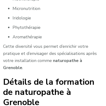
Micronutrition
Iridologie
Phytothérapie
Aromathérapie
Cette diversité vous permet d’enrichir votre
pratique et d’envisager des spécialisations après
votre installation comme
naturopathe à
Grenoble
.
Détails de la formation
de naturopathe à
Grenoble