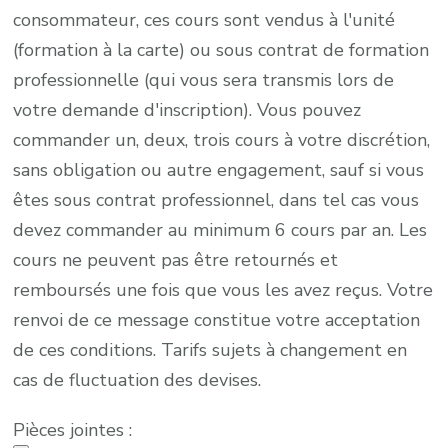
consommateur, ces cours sont vendus à l'unité
(formation à la carte) ou sous contrat de formation
professionnelle (qui vous sera transmis lors de
votre demande d'inscription). Vous pouvez
commander un, deux, trois cours à votre discrétion,
sans obligation ou autre engagement, sauf si vous
êtes sous contrat professionnel, dans tel cas vous
devez commander au minimum 6 cours par an. Les
cours ne peuvent pas être retournés et
remboursés une fois que vous les avez reçus. Votre
renvoi de ce message constitue votre acceptation
de ces conditions. Tarifs sujets à changement en
cas de fluctuation des devises.
Pièces jointes :