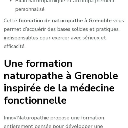
Bilan naturopathique et accompagnement
personnalisé
Cette
formation de naturopathe à Grenoble
vous
permet d’acquérir des bases solides et pratiques,
indispensables pour exercer avec sérieux et
efficacité.
Une formation
naturopathe à Grenoble
inspirée de la médecine
fonctionnelle
Innov’Naturopathie propose une formation
entièrement pensée pour développer une