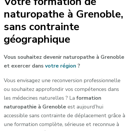
Votre formation de
naturopathe à Grenoble,
sans contrainte
géographique
Vous souhaitez devenir naturopathe à Grenoble
et exercer dans
votre région
?
Vous envisagez une reconversion professionnelle
ou souhaitez approfondir vos compétences dans
les médecines naturelles ? La
formation
naturopathie à Grenoble
est aujourd’hui
accessible sans contrainte de déplacement grâce à
une formation complète, sérieuse et reconnue à