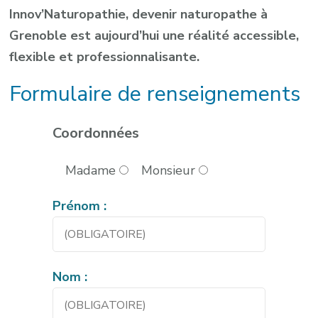
Innov’Naturopathie, devenir naturopathe à
Grenoble est aujourd’hui une réalité accessible,
flexible et professionnalisante.
Formulaire de renseignements
Coordonnées
Madame
Monsieur
Prénom :
Nom :