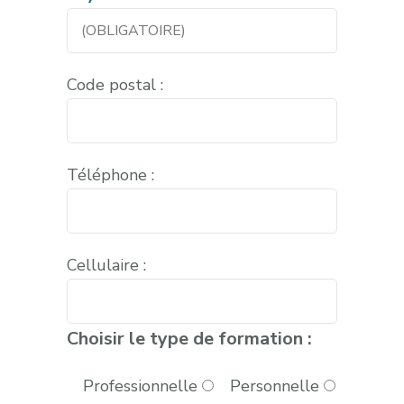
Code postal :
Téléphone :
Cellulaire :
Choisir le type de formation :
Professionnelle
Personnelle