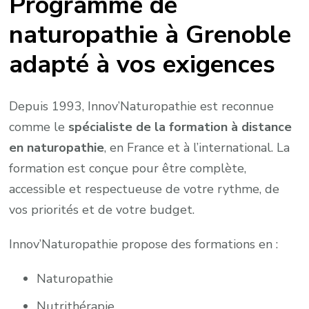
Programme de
naturopathie à Grenoble
adapté à vos exigences
Depuis 1993, Innov’Naturopathie est reconnue
comme le
spécialiste de la formation à distance
en naturopathie
, en France et à l’international. La
formation est conçue pour être complète,
accessible et respectueuse de votre rythme, de
vos priorités et de votre budget.
Innov’Naturopathie propose des formations en :
Naturopathie
Nutrithérapie