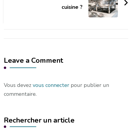
cuisine ?
Leave a Comment
Vous devez
vous connecter
pour publier un
commentaire.
Rechercher un article