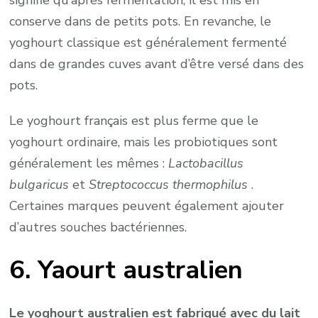
conserve dans de petits pots. En revanche, le
yoghourt classique est généralement fermenté
dans de grandes cuves avant d’être versé dans des
pots.
Le yoghourt français est plus ferme que le
yoghourt ordinaire, mais les probiotiques sont
généralement les mêmes :
Lactobacillus
bulgaricus
et
Streptococcus thermophilus
.
Certaines marques peuvent également ajouter
d’autres souches bactériennes.
6. Yaourt australien
Le yoghourt australien est fabriqué avec du lait