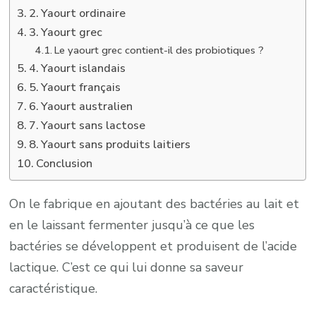
2. Yaourt ordinaire
3. Yaourt grec
Le yaourt grec contient-il des probiotiques ?
4. Yaourt islandais
5. Yaourt français
6. Yaourt australien
7. Yaourt sans lactose
8. Yaourt sans produits laitiers
Conclusion
On le fabrique en ajoutant des bactéries au lait et
en le laissant fermenter jusqu’à ce que les
bactéries se développent et produisent de l’acide
lactique. C’est ce qui lui donne sa saveur
caractéristique.