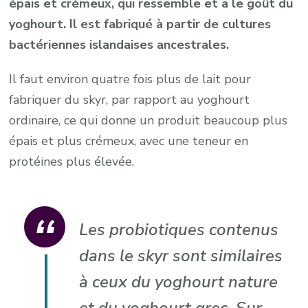
épais et crémeux, qui ressemble et a le goût du
yoghourt. Il est fabriqué à partir de cultures
bactériennes islandaises ancestrales.
Il faut environ quatre fois plus de lait pour
fabriquer du skyr, par rapport au yoghourt
ordinaire, ce qui donne un produit beaucoup plus
épais et plus crémeux, avec une teneur en
protéines plus élevée.
Les probiotiques contenus
dans le skyr sont similaires
à ceux du yoghourt nature