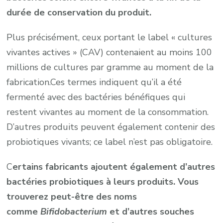
durée de conservation du produit.
Plus précisément, ceux portant le label « cultures
vivantes actives » (CAV) contenaient au moins 100
millions de cultures par gramme au moment de la
fabrication.Ces termes indiquent qu’il a été
fermenté avec des bactéries bénéfiques qui
restent vivantes au moment de la consommation.
D’autres produits peuvent également contenir des
probiotiques vivants; ce label n’est pas obligatoire.
C
ertains fabricants ajoutent également d’autres
bactéries probiotiques à leurs produits. Vous
trouverez peut-être des noms
comme
Bifidobacterium
et d’autres souches