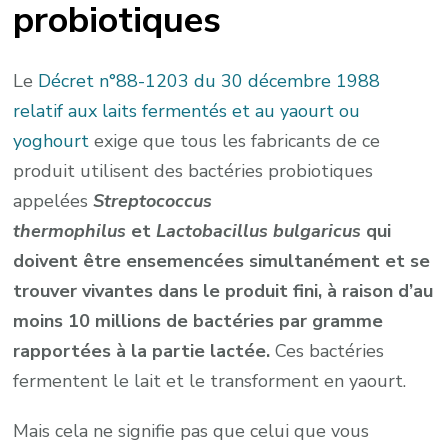
probiotiques
Le
Décret n°88-1203 du 30 décembre 1988
relatif aux laits fermentés et au yaourt ou
yoghourt
exige que tous les fabricants de ce
produit utilisent des bactéries probiotiques
appelées
Streptococcus
thermophilus
et
Lactobacillus bulgaricus
qui
doivent être ensemencées simultanément et se
trouver vivantes dans le produit fini, à raison d’au
moins 10 millions de bactéries par gramme
rapportées à la partie lactée.
Ces bactéries
fermentent le lait et le transforment en yaourt.
Mais cela ne signifie pas que celui que vous