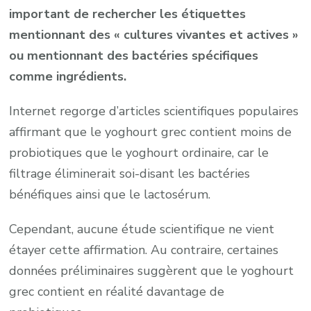
important de rechercher les étiquettes
mentionnant des « cultures vivantes et actives »
ou mentionnant des bactéries spécifiques
comme ingrédients.
Internet regorge d’articles scientifiques populaires
affirmant que le yoghourt grec contient moins de
probiotiques que le yoghourt ordinaire, car le
filtrage éliminerait soi-disant les bactéries
bénéfiques ainsi que le lactosérum.
Cependant, aucune étude scientifique ne vient
étayer cette affirmation. Au contraire, certaines
données préliminaires suggèrent que le yoghourt
grec contient en réalité davantage de