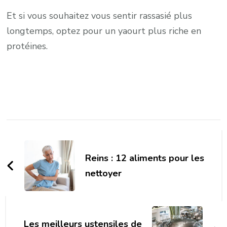
Et si vous souhaitez vous sentir rassasié plus
longtemps, optez pour un yaourt plus riche en
protéines.
Post
Navigation
Reins : 12 aliments pour les
nettoyer
Les meilleurs ustensiles de