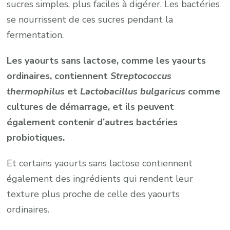
sucres simples, plus faciles à digérer. Les bactéries
se nourrissent de ces sucres pendant la
fermentation.
Les yaourts sans lactose, comme les yaourts
ordinaires, contiennent
Streptococcus
thermophilus
et
Lactobacillus bulgaricus
comme
cultures de démarrage, et ils peuvent
également contenir d’autres bactéries
probiotiques.
Et certains yaourts sans lactose contiennent
également des ingrédients qui rendent leur
texture plus proche de celle des yaourts
ordinaires.