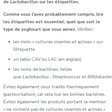
de
Lactobacillus
sur les étiquettes.
Comme vous l’avez probablement compris, lire
les étiquettes est essentiel, quel que soit le
type de yoghourt que vous aimez.
Vérifiez :
les mots « cultures vivantes et actives » sur
l’étiquette
un lable CAV ou LAC (en anglais)
les noms de bactéries, telles
que
Lactobacillus
,
Streptococcus
et
Bifidobacte
Évitez également ceux traités thermiquement
(pasteurisation), car cela tue les bonnes bactéries.
Évitez également les produits portant la mention
« ne contient pas de cultures vivantes et actives »