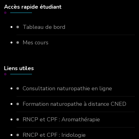
Accès rapide étudiant
Tableau de bord
Mes cours
Liens utiles
Consultation naturopathie en ligne
Formation naturopathe à distance CNED
RNCP et CPF : Aromathérapie
RNCP et CPF : Iridologie