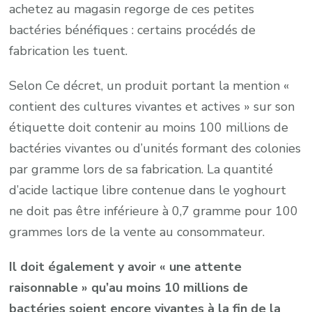
achetez au magasin regorge de ces petites
bactéries bénéfiques : certains procédés de
fabrication les tuent.
Selon Ce décret, un produit portant la mention «
contient des cultures vivantes et actives » sur son
étiquette doit contenir au moins 100 millions de
bactéries vivantes ou d’unités formant des colonies
par gramme lors de sa fabrication. La quantité
d’acide lactique libre contenue dans le yoghourt
ne doit pas être inférieure à 0,7 gramme pour 100
grammes lors de la vente au consommateur.
Il doit également y avoir « une attente
raisonnable » qu’au moins 10 millions de
bactéries soient encore vivantes à la fin de la