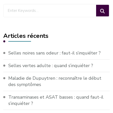
Looking
for
Something?
Articles récents
Selles noires sans odeur : faut-il s’inquiéter ?
Selles vertes adulte : quand s’inquiéter ?
Maladie de Dupuytren : reconnaître le début
des symptômes
Transaminases et ASAT basses : quand faut-il
s’inquiéter ?