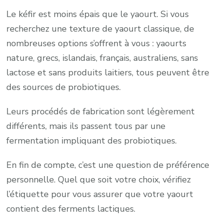
Le kéfir est moins épais que le yaourt. Si vous
recherchez une texture de yaourt classique, de
nombreuses options s’offrent à vous : yaourts
nature, grecs, islandais, français, australiens, sans
lactose et sans produits laitiers, tous peuvent être
des sources de probiotiques.
Leurs procédés de fabrication sont légèrement
différents, mais ils passent tous par une
fermentation impliquant des probiotiques.
En fin de compte, c’est une question de préférence
personnelle. Quel que soit votre choix, vérifiez
l’étiquette pour vous assurer que votre yaourt
contient des ferments lactiques.