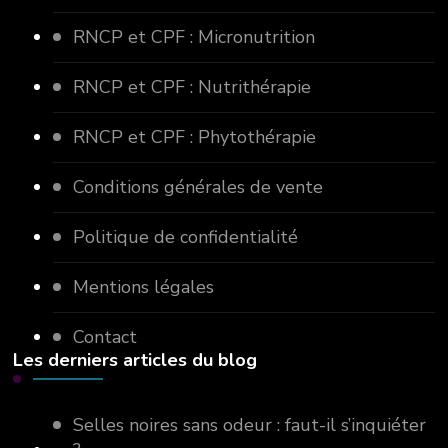
RNCP et CPF : Micronutrition
RNCP et CPF : Nutrithérapie
RNCP et CPF : Phytothérapie
Conditions générales de vente
Politique de confidentialité
Mentions légales
Contact
Les derniers articles du blog
Selles noires sans odeur : faut-il s’inquiéter