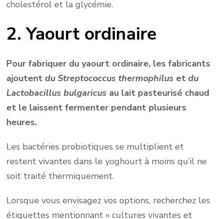
cholestérol et la glycémie.
2. Yaourt ordinaire
Pour fabriquer du yaourt ordinaire, les fabricants
ajoutent
du Streptococcus thermophilus
et
du
Lactobacillus bulgaricus
au lait pasteurisé chaud
et le laissent fermenter pendant plusieurs
heures.
Les bactéries probiotiques se multiplient et
restent vivantes dans le yoghourt à moins qu’il ne
soit traité thermiquement.
Lorsque vous envisagez vos options, recherchez les
étiquettes mentionnant « cultures vivantes et