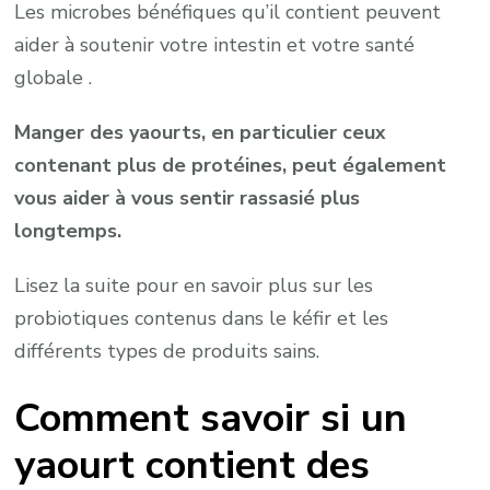
Les microbes bénéfiques qu’il contient peuvent
aider à soutenir votre intestin et votre santé
globale .
Manger des yaourts, en particulier ceux
contenant plus de protéines, peut également
vous aider à vous sentir rassasié plus
longtemps.
Lisez la suite pour en savoir plus sur les
probiotiques contenus dans le kéfir et les
différents types de produits sains.
Comment savoir si un
yaourt contient des