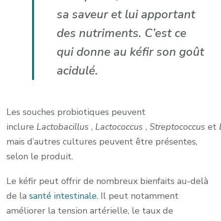
sa saveur et lui apportant
des nutriments. C’est ce
qui donne au kéfir son goût
acidulé.
Les souches probiotiques peuvent
inclure
Lactobacillus
,
Lactococcus
,
Streptococcus
et
mais d’autres cultures peuvent être présentes,
selon le produit.
Le kéfir peut offrir de nombreux bienfaits au-delà
de la
santé intestinale.
Il peut notamment
améliorer la tension artérielle, le taux de