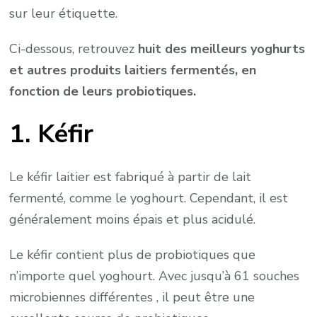
sur leur étiquette.
Ci-dessous, retrouvez
huit des meilleurs yoghurts
et autres produits laitiers fermentés, en
fonction de leurs probiotiques.
1. Kéfir
Le kéfir laitier est fabriqué à partir de lait
fermenté, comme le yoghourt. Cependant, il est
généralement moins épais et plus acidulé.
Le kéfir contient plus de probiotiques que
n’importe quel yoghourt. Avec jusqu’à 61 souches
microbiennes différentes , il peut être une