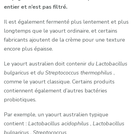
entier et n’est pas filtré.
Il est également fermenté plus lentement et plus
longtemps que le yaourt ordinaire, et certains
fabricants ajoutent de la crème pour une texture
encore plus épaisse.
Le yaourt australien doit contenir
du Lactobacillus
bulgaricus
et
du Streptococcus thermophilus
,
comme le yaourt classique. Certains produits
contiennent également d’autres bactéries
probiotiques.
Par exemple, un yaourt australien typique
contient :
Lactobacillus acidophilus
,
Lactobacillus
bulgaricus
,
Streptococcus