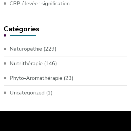
CRP élevée : signification
Catégories
Naturopathie
(229)
Nutrithérapie
(146)
Phyto-Aromathérapie
(23)
Uncategorized
(1)