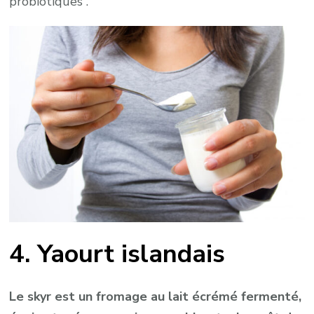
probiotiques .
4. Yaourt islandais
Le skyr est un fromage au lait écrémé fermenté,