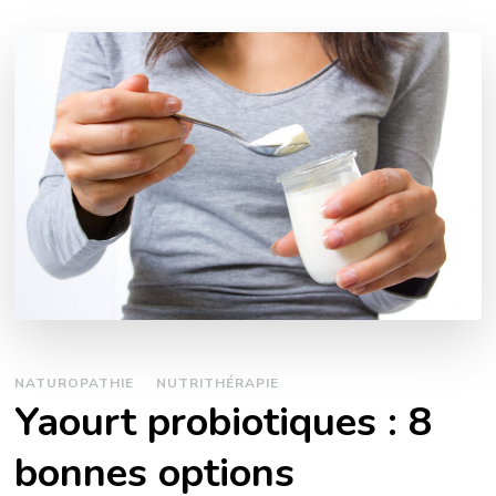
NATUROPATHIE
NUTRITHÉRAPIE
Yaourt probiotiques : 8
bonnes options