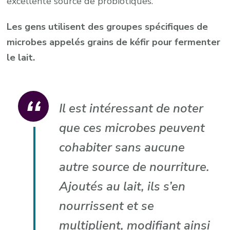
excellente source de probiotiques.
Les gens utilisent des groupes spécifiques de
microbes appelés grains de kéfir pour fermenter
le lait.
Il est intéressant de noter
que ces microbes peuvent
cohabiter sans aucune
autre source de nourriture.
Ajoutés au lait, ils s’en
nourrissent et se
multiplient, modifiant ainsi