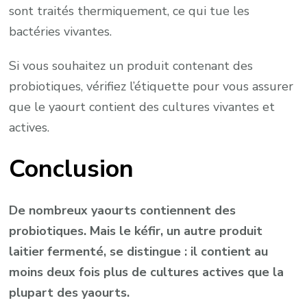
sont traités thermiquement, ce qui tue les
bactéries vivantes.
Si vous souhaitez un produit contenant des
probiotiques, vérifiez l’étiquette pour vous assurer
que le yaourt contient des cultures vivantes et
actives.
Conclusion
De nombreux yaourts contiennent des
probiotiques. Mais le kéfir, un autre produit
laitier fermenté, se distingue : il contient au
moins deux fois plus de cultures actives que la
plupart des yaourts.