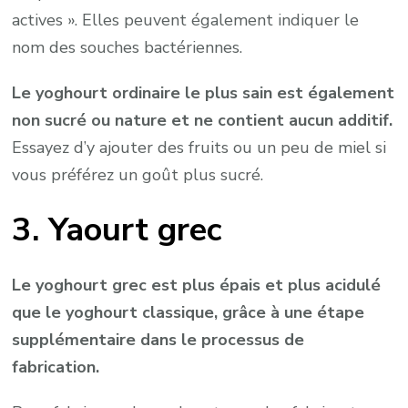
actives ». Elles peuvent également indiquer le
nom des souches bactériennes.
Le yoghourt ordinaire le plus sain est également
non sucré ou nature et ne contient aucun additif.
Essayez d’y ajouter des fruits ou un peu de miel si
vous préférez un goût plus sucré.
3. Yaourt grec
Le yoghourt grec est plus épais et plus acidulé
que le yoghourt classique, grâce à une étape
supplémentaire dans le processus de
fabrication.