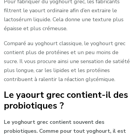
Pour fabriquer du yoghourt grec, les fabricants
filtrent le yaourt ordinaire afin d’en extraire le
lactosérum liquide. Cela donne une texture plus
épaisse et plus crémeuse.
Comparé au yoghourt classique, le yoghourt grec
contient plus de protéines et un peu moins de
sucre. Il vous procure ainsi une sensation de satiété
plus longue, car les lipides et les protéines
contribuent à ralentir la réaction glycémique.
Le yaourt grec contient-il des
probiotiques ?
Le yoghourt grec contient souvent des
probiotiques. Comme pour tout yoghourt, il est