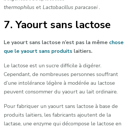
thermophilus
et
Lactobacillus paracasei
.
7. Yaourt sans lactose
Le yaourt sans lactose n’est pas la même
chose
que le yaourt sans produits
laitiers.
Le lactose est un sucre difficile à digérer.
Cependant, de nombreuses personnes souffrant
d’une intolérance légère à modérée au lactose
peuvent consommer du yaourt au lait ordinaire.
Pour fabriquer un yaourt sans lactose à base de
produits laitiers, les fabricants ajoutent de la
lactase, une enzyme qui décompose le lactose en