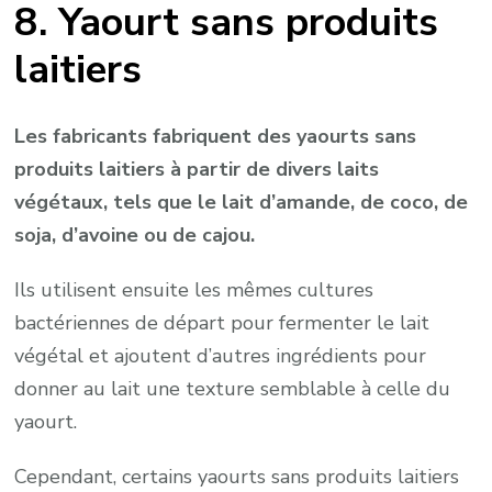
8. Yaourt sans produits
laitiers
Les fabricants fabriquent des yaourts sans
produits laitiers à partir de divers laits
végétaux, tels que le lait d’amande, de coco, de
soja, d’avoine ou de cajou.
Ils utilisent ensuite les mêmes cultures
bactériennes de départ pour fermenter le lait
végétal et ajoutent d’autres ingrédients pour
donner au lait une texture semblable à celle du
yaourt.
Cependant, certains yaourts sans produits laitiers