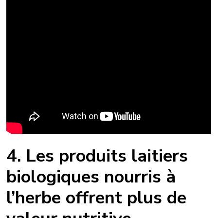
4. Les produits laitiers
biologiques nourris à
l’herbe offrent plus de