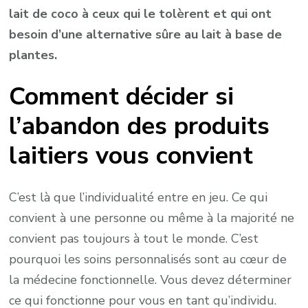
lait de coco à ceux qui le tolèrent et qui ont
besoin d’une alternative sûre au lait à base de
plantes.
Comment décider si
l’abandon des produits
laitiers vous convient
C’est là que l’individualité entre en jeu. Ce qui
convient à une personne ou même à la majorité ne
convient pas toujours à tout le monde. C’est
pourquoi les soins personnalisés sont au cœur de
la médecine fonctionnelle. Vous devez déterminer
ce qui fonctionne pour vous en tant qu’individu.