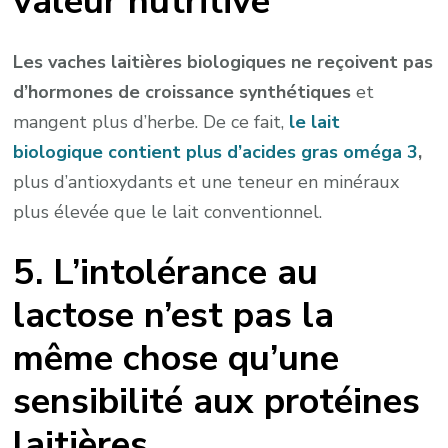
valeur nutritive
Les vaches laitières biologiques ne reçoivent pas
d’hormones de croissance synthétiques
et
mangent plus d’herbe. De ce fait,
le lait
biologique contient plus d’acides gras oméga 3
,
plus d’antioxydants et une teneur en minéraux
plus élevée que le lait conventionnel.
5. L’intolérance au
lactose n’est pas la
même chose qu’une
sensibilité aux protéines
laitières