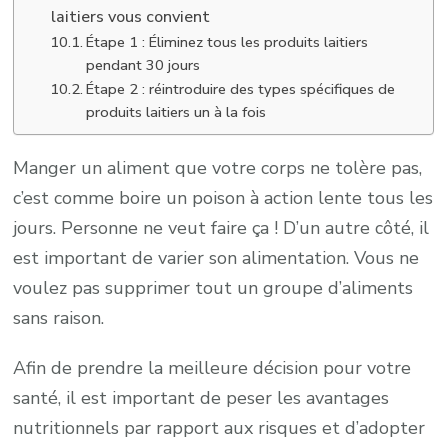
laitiers vous convient
Étape 1 : Éliminez tous les produits laitiers
pendant 30 jours
Étape 2 : réintroduire des types spécifiques de
produits laitiers un à la fois
Manger un aliment que votre corps ne tolère pas,
c’est comme boire un poison à action lente tous les
jours. Personne ne veut faire ça ! D’un autre côté, il
est important de varier son alimentation. Vous ne
voulez pas supprimer tout un groupe d’aliments
sans raison.
Afin de prendre la meilleure décision pour votre
santé, il est important de peser les avantages
nutritionnels par rapport aux risques et d’adopter