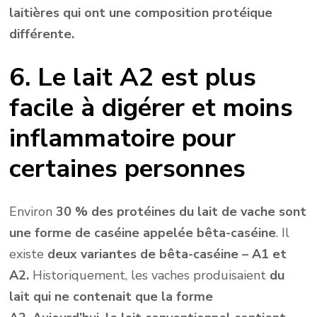
laitières qui ont une composition protéique
différente.
6. Le lait A2 est plus
facile à digérer et moins
inflammatoire pour
certaines personnes
Environ
30 % des protéines du lait de vache sont
une forme de caséine appelée bêta-caséine
. Il
existe
deux variantes de bêta-caséine – A1 et
A2.
Historiquement, les vaches produisaient
du
lait qui ne contenait que la forme