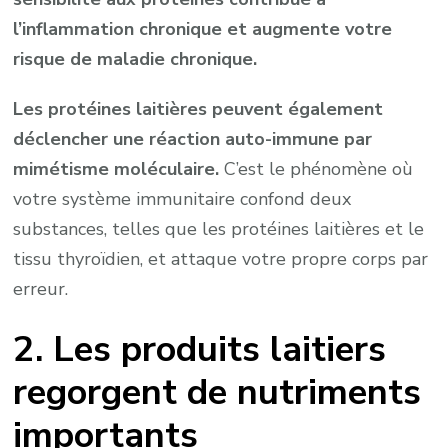
l’inflammation chronique et augmente votre
risque de maladie chronique.
Les protéines laitières peuvent également
déclencher une réaction auto-immune par
mimétisme moléculaire.
C’est le phénomène où
votre système immunitaire confond deux
substances, telles que les protéines laitières et le
tissu thyroïdien, et attaque votre propre corps par
erreur.
2. Les produits laitiers
regorgent de nutriments
importants