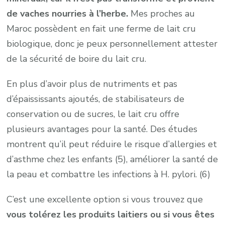
de vaches nourries à l’herbe.
Mes proches au
Maroc possèdent en fait une ferme de lait cru
biologique, donc je peux personnellement attester
de la sécurité de boire du lait cru.
En plus d’avoir plus de nutriments et pas
d’épaississants ajoutés, de stabilisateurs de
conservation ou de sucres, le lait cru offre
plusieurs avantages pour la santé. Des études
montrent qu’il peut réduire le risque d’allergies et
d’asthme chez les enfants (5), améliorer la santé de
la peau et combattre les infections à H. pylori. (6)
C’est une excellente option si vous trouvez que
vous tolérez les produits laitiers ou si vous êtes