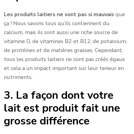
Les produits laitiers ne sont pas si mauvais
que
ça ! Nous savons tous qu’ils contiennent du
calcium, mais ils sont aussi une riche source de
vitamine D, de vitamines B2 et B12, de potassium,
de protéines et de matières grasses. Cependant,
tous les produits laitiers ne sont pas créés égaux
et cela a un impact important sur leur teneur en
nutriments.
3. La façon dont votre
lait est produit fait une
grosse différence