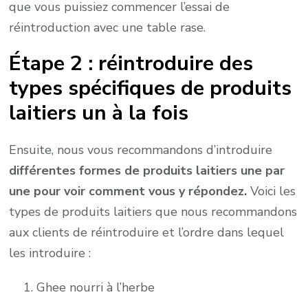
que vous puissiez commencer l’essai de
réintroduction avec une table rase.
Étape 2 : réintroduire des
types spécifiques de produits
laitiers un à la fois
Ensuite, nous vous recommandons d’introduire
différentes formes de produits laitiers une par
une pour voir comment vous y répondez.
Voici les
types de produits laitiers que nous recommandons
aux clients de réintroduire et l’ordre dans lequel
les introduire :
Ghee nourri à l’herbe