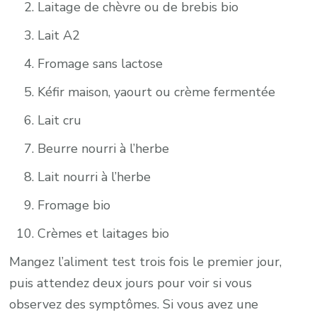
Laitage de chèvre ou de brebis bio
Lait A2
Fromage sans lactose
Kéfir maison, yaourt ou crème fermentée
Lait cru
Beurre nourri à l’herbe
Lait nourri à l’herbe
Fromage bio
Crèmes et laitages bio
Mangez l’aliment test trois fois le premier jour,
puis attendez deux jours pour voir si vous
observez des symptômes. Si vous avez une