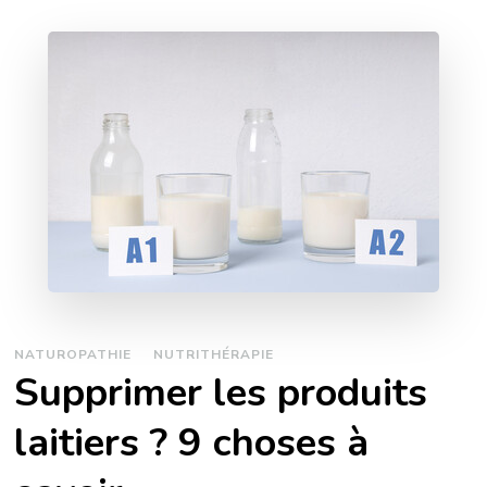
NATUROPATHIE
NUTRITHÉRAPIE
Supprimer les produits
laitiers ? 9 choses à