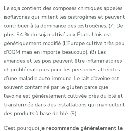
Le soja contient des composés chimiques appelés
isoflavones qui imitent les œstrogènes et peuvent
contribuer à la dominance des œstrogènes. (7) De
plus, 94 % du soja cultivé aux États-Unis est
génétiquement modifié (L’Europe cultive très peu
d’OGM mais en importe beaucoup). (8) Les
amandes et les pois peuvent être inflammatoires
et problématiques pour les personnes atteintes
d’une maladie auto-immune. Le lait d’avoine est
souvent contaminé par le gluten parce que
l’avoine est généralement cultivée près du blé et
transformée dans des installations qui manipulent
des produits à base de blé. (9)
C’est pourquoi
je recommande généralement le