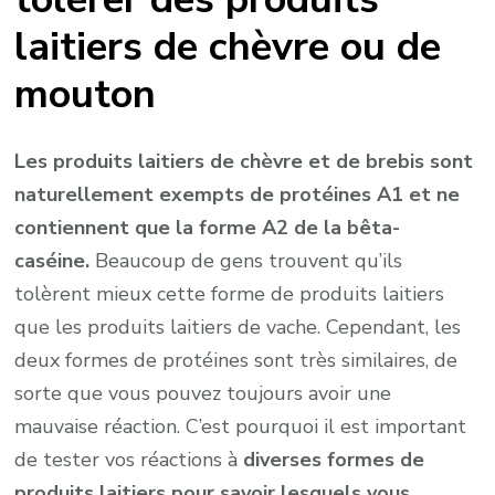
laitiers de chèvre ou de
mouton
Les produits laitiers de chèvre et de brebis sont
naturellement exempts de protéines A1 et ne
contiennent que la forme A2 de la bêta-
caséine.
Beaucoup de gens trouvent qu’ils
tolèrent mieux cette forme de produits laitiers
que les produits laitiers de vache. Cependant, les
deux formes de protéines sont très similaires, de
sorte que vous pouvez toujours avoir une
mauvaise réaction. C’est pourquoi il est important
de tester vos réactions à
diverses formes de
produits laitiers pour savoir lesquels vous