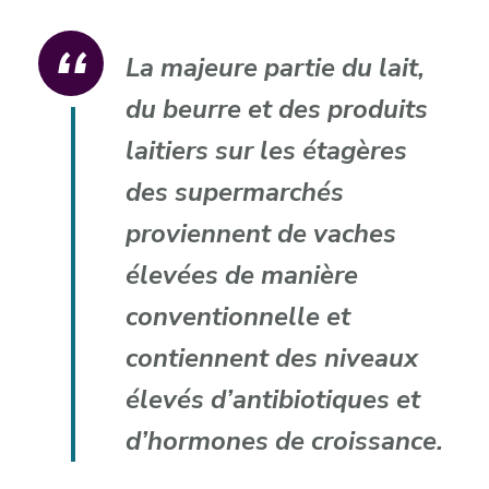
La majeure partie du lait,
du beurre et des produits
laitiers sur les étagères
des supermarchés
proviennent de vaches
élevées de manière
conventionnelle et
contiennent des niveaux
élevés d’antibiotiques et
d’hormones de croissance.