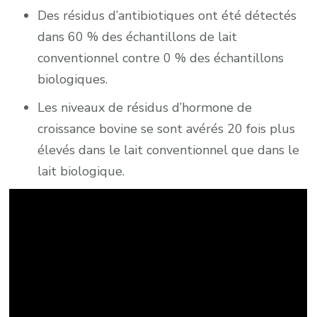
Des résidus d’antibiotiques ont été détectés
dans 60 % des échantillons de lait
conventionnel contre 0 % des échantillons
biologiques.
Les niveaux de résidus d’hormone de
croissance bovine se sont avérés 20 fois plus
élevés dans le lait conventionnel que dans le
lait biologique.