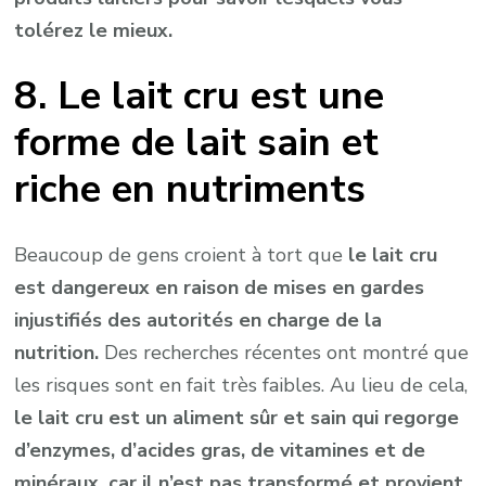
tolérez le mieux.
8. Le lait cru est une
forme de lait sain et
riche en nutriments
Beaucoup de gens croient à tort que
le lait cru
est dangereux en raison de mises en gardes
injustifiés des autorités en charge de la
nutrition.
Des recherches récentes ont montré que
les risques sont en fait très faibles. Au lieu de cela,
le lait cru est un aliment sûr et sain qui regorge
d’enzymes, d’acides gras, de vitamines et de
minéraux, car il n’est pas transformé et provient