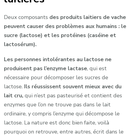
Deux composants
des produits laitiers de vache
peuvent causer des problèmes aux humains : le
sucre (lactose) et les protéines (caséine et
lactosérum).
Les personnes intolérantes au lactose ne
produisent pas l’enzyme lactase
, qui est
nécessaire pour décomposer les sucres de
lactose.
Ils réussissent souvent mieux avec du
lait cru,
qui n’est pas pasteurisé et contient des
enzymes que l’on ne trouve pas dans le lait
ordinaire, y compris l’enzyme qui décompose le
lactose. La nature est donc bien faite, voilà
pourquoi on retrouve, entre autres, écrit dans le