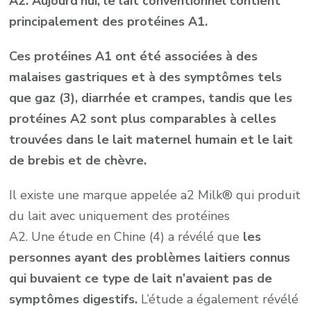
A2. Aujourd’hui, le lait conventionnel contient
principalement des protéines A1.
Ces protéines A1 ont été associées à des
malaises gastriques et à des symptômes tels
que gaz (3), diarrhée et crampes, tandis que les
protéines A2 sont plus comparables à celles
trouvées dans le lait maternel humain et le lait
de brebis et de chèvre.
Il existe une marque appelée a2 Milk® qui produit
du lait avec uniquement des protéines
A2. Une étude en Chine (4) a révélé que
les
personnes ayant des problèmes laitiers connus
qui buvaient ce type de lait n’avaient pas de
symptômes digestifs.
L’étude a également révélé