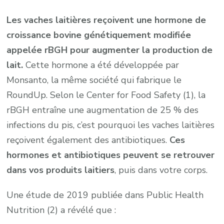
Les vaches laitières reçoivent une hormone de
croissance bovine génétiquement modifiée
appelée rBGH pour augmenter la production de
lait.
Cette hormone a été développée par
Monsanto, la même société qui fabrique le
RoundUp. Selon le Center for Food Safety (1), la
rBGH entraîne une augmentation de 25 % des
infections du pis, c’est pourquoi les vaches laitières
reçoivent également des antibiotiques.
Ces
hormones et antibiotiques peuvent se retrouver
dans vos produits laitiers
, puis dans votre corps.
Une étude de 2019 publiée dans Public Health
Nutrition (2) a révélé que :