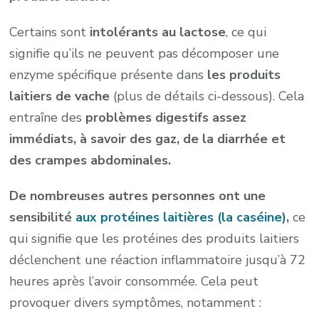
Certains sont
intolérants au lactose
, ce qui
signifie qu’ils ne peuvent pas décomposer une
enzyme spécifique présente dans
les produits
laitiers de vache
(plus de détails ci-dessous). Cela
entraîne des
problèmes digestifs assez
immédiats, à savoir des gaz, de la diarrhée et
des crampes abdominales.
De nombreuses autres personnes ont une
sensibilité
aux protéines laitières (la caséine)
,
ce
qui signifie que les protéines des produits laitiers
déclenchent une réaction inflammatoire jusqu’à 72
heures après l’avoir consommée. Cela peut
provoquer divers symptômes, notamment :