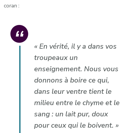
coran :
« En vérité, il y a dans vos
troupeaux un
enseignement. Nous vous
donnons à boire ce qui,
dans leur ventre tient le
milieu entre le chyme et le
sang : un lait pur, doux
pour ceux qui le boivent. »