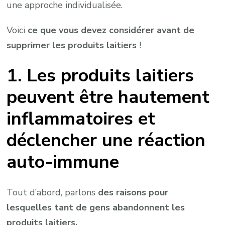
une approche individualisée.
Voici
ce que vous devez considérer avant de
supprimer les produits laitiers
!
1. Les produits laitiers
peuvent être hautement
inflammatoires et
déclencher une réaction
auto-immune
Tout d’abord, parlons
des raisons pour
lesquelles tant de gens abandonnent les
produits laitiers.