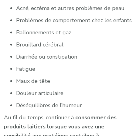
Acné, eczéma et autres problèmes de peau
Problèmes de comportement chez les enfants
Ballonnements et gaz
Brouillard cérébral
Diarrhée ou constipation
Fatigue
Maux de tête
Douleur articulaire
Déséquilibres de l’humeur
Au fil du temps, continuer à
consommer des
produits laitiers lorsque vous avez une
sensibilité aux protéines contribue à