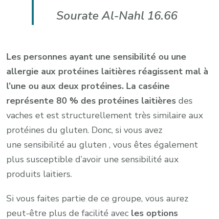
Sourate Al-Nahl 16.66
Les personnes ayant une sensibilité ou une
allergie aux protéines laitières réagissent mal à
l’une ou aux deux protéines. La caséine
représente 80 % des protéines laitières
des
vaches et est structurellement très similaire aux
protéines du gluten. Donc, si vous avez
une sensibilité au gluten , vous êtes également
plus susceptible d’avoir une sensibilité aux
produits laitiers.
Si vous faites partie de ce groupe, vous aurez
peut-être plus de facilité avec
les options