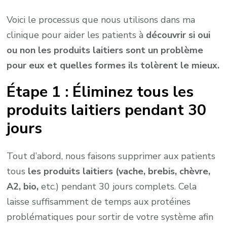
Voici le processus que nous utilisons dans ma
clinique pour aider les patients à
découvrir si oui
ou non les produits laitiers sont un problème
pour eux et quelles formes ils tolèrent le mieux.
Étape 1 : Éliminez tous les
produits laitiers pendant 30
jours
Tout d’abord, nous faisons supprimer aux patients
tous
les produits laitiers (vache, brebis, chèvre,
A2, bio,
etc.) pendant 30 jours complets. Cela
laisse suffisamment de temps aux protéines
problématiques pour sortir de votre système afin