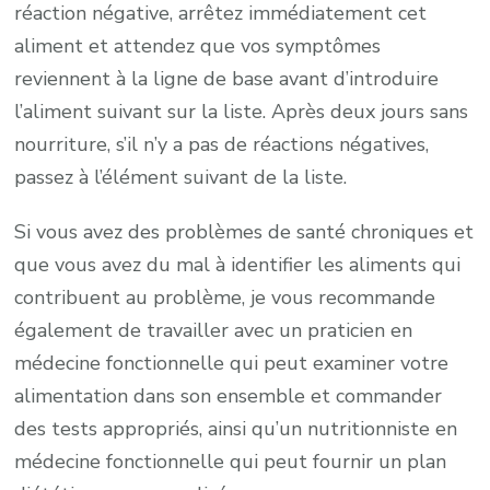
réaction négative, arrêtez immédiatement cet
aliment et attendez que vos symptômes
reviennent à la ligne de base avant d’introduire
l’aliment suivant sur la liste. Après deux jours sans
nourriture, s’il n’y a pas de réactions négatives,
passez à l’élément suivant de la liste.
Si vous avez des problèmes de santé chroniques et
que vous avez du mal à identifier les aliments qui
contribuent au problème, je vous recommande
également de travailler avec un praticien en
médecine fonctionnelle qui peut examiner votre
alimentation dans son ensemble et commander
des tests appropriés, ainsi qu’un nutritionniste en
médecine fonctionnelle qui peut fournir un plan