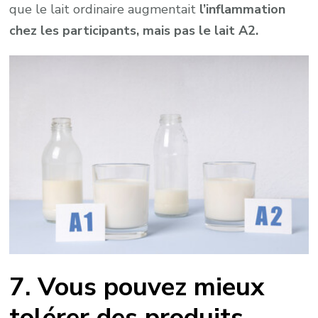
que le lait ordinaire augmentait
l’inflammation
chez les participants, mais pas le lait A2.
7. Vous pouvez mieux
tolérer des produits