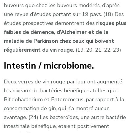
buveurs que chez les buveurs modérés, d’après
une revue d’études portant sur 19 pays. (18) Des
études prospectives démontrent des
risques plus
faibles de démence, d’Alzheimer et de la
maladie de Parkinson chez ceux qui boivent
régulièrement du vin rouge.
(19, 20, 21, 22, 23)
Intestin / microbiome.
Deux verres de vin rouge par jour ont augmenté
les niveaux de bactéries bénéfiques telles que
Bifidobacterium et Enterococcus, par rapport à la
consommation de gin, qui n’a montré aucun
avantage. (24) Les bactéroïdes, une autre bactérie
intestinale bénéfique, étaient positivement