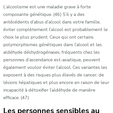
L’alcoolisme est une maladie grave à forte
composante génétique. (46) S’il y a des
antécédents d’abus d’alcool dans votre famille,
éviter complètement l’alcool est probablement le
choix le plus prudent. Ceux qui ont certains
polymorphismes génétiques dans l’alcool et les
aldéhyde déshydrogénases, fréquents chez les
personnes d’ascendance est-asiatique, peuvent
également vouloir éviter l’alcool. Ces variantes les
exposent à des risques plus élevés de cancer, de
lésions hépatiques et plus encore en raison de leur
incapacité à détoxifier l’aldéhyde de manière
efficace. (47)
Les personnes sensibles au