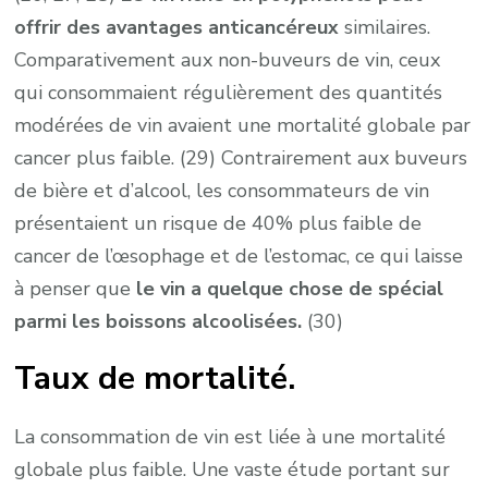
offrir des avantages anticancéreux
similaires.
Comparativement aux non-buveurs de vin, ceux
qui consommaient régulièrement des quantités
modérées de vin avaient une mortalité globale par
cancer plus faible. (29) Contrairement aux buveurs
de bière et d’alcool, les consommateurs de vin
présentaient un risque de 40% plus faible de
cancer de l’œsophage et de l’estomac, ce qui laisse
à penser que
le vin a quelque chose de spécial
parmi les boissons alcoolisées.
(30)
Taux de mortalité.
La consommation de vin est liée à une mortalité
globale plus faible. Une vaste étude portant sur