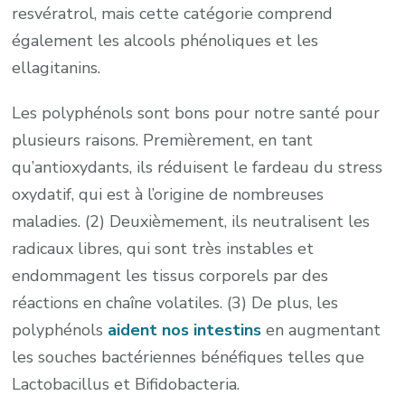
resvératrol, mais cette catégorie comprend
également les alcools phénoliques et les
ellagitanins.
Les polyphénols sont bons pour notre santé pour
plusieurs raisons. Premièrement, en tant
qu’antioxydants, ils réduisent le fardeau du stress
oxydatif, qui est à l’origine de nombreuses
maladies. (2) Deuxièmement, ils neutralisent les
radicaux libres, qui sont très instables et
endommagent les tissus corporels par des
réactions en chaîne volatiles. (3) De plus, les
polyphénols
aident nos intestins
en augmentant
les souches bactériennes bénéfiques telles que
Lactobacillus et Bifidobacteria.