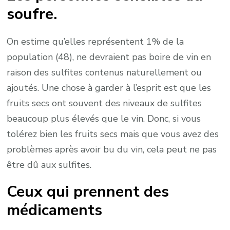
soufre.
On estime qu’elles représentent 1% de la
population (48), ne devraient pas boire de vin en
raison des sulfites contenus naturellement ou
ajoutés. Une chose à garder à l’esprit est que les
fruits secs ont souvent des niveaux de sulfites
beaucoup plus élevés que le vin. Donc, si vous
tolérez bien les fruits secs mais que vous avez des
problèmes après avoir bu du vin, cela peut ne pas
être dû aux sulfites.
Ceux qui prennent des
médicaments