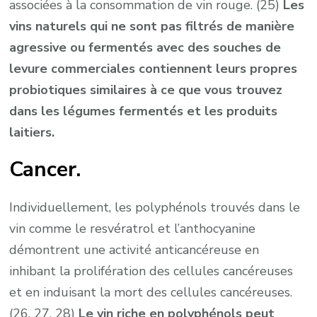
associées à la consommation de vin rouge. (25)
Les
vins naturels qui ne sont pas filtrés de manière
agressive ou fermentés avec des souches de
levure commerciales contiennent leurs propres
probiotiques similaires à ce que vous trouvez
dans les légumes fermentés et les produits
laitiers.
Cancer.
Individuellement, les polyphénols trouvés dans le
vin comme le resvératrol et l’anthocyanine
démontrent une activité anticancéreuse en
inhibant la prolifération des cellules cancéreuses
et en induisant la mort des cellules cancéreuses.
(26, 27, 28)
Le vin riche en polyphénols peut