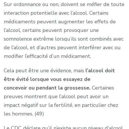
Sur ordonnance ou non, doivent se méfier de toute
interaction potentielle avec l’alcool. Certains
médicaments peuvent augmenter les effets de
l’alcool, certains peuvent provoquer une
somnolence extrême lorsqu’ils sont combinés avec
de l’alcool, et d’autres peuvent interférer avec ou
modifier l’efficacité d’un médicament.
Cela peut être une évidence, mais
l’alcool doit
être évité lorsque vous essayez de
concevoir ou pendant la grossesse.
Certaines
preuves montrent que l’alcool peut avoir un
impact négatif sur la fertilité, en particulier chez
les hommes. (49)
Le CDC déclare qu’il n’existe aucun niveau d’alcool