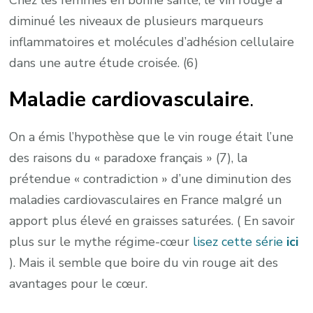
Chez les femmes en bonne santé, le vin rouge a
diminué les niveaux de plusieurs marqueurs
inflammatoires et molécules d’adhésion cellulaire
dans une autre étude croisée. (6)
Maladie cardiovasculaire
.
On a émis l’hypothèse que le vin rouge était l’une
des raisons du « paradoxe français » (7), la
prétendue « contradiction » d’une diminution des
maladies cardiovasculaires en France malgré un
apport plus élevé en graisses saturées. ( En savoir
plus sur le mythe régime-cœur
lisez cette série
ici
). Mais il semble que boire du vin rouge ait des
avantages pour le cœur.