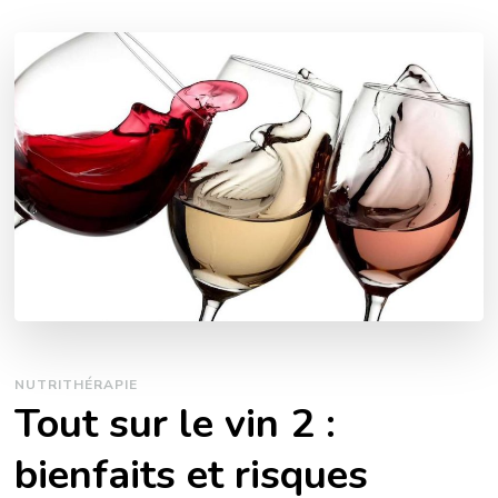
NUTRITHÉRAPIE
Tout sur le vin 2 :
bienfaits et risques