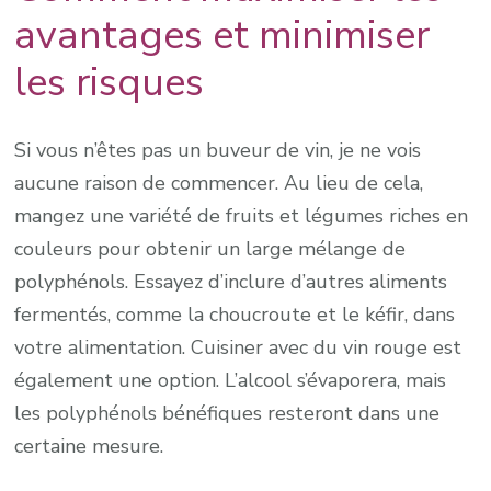
avantages et minimiser
les risques
Si vous n’êtes pas un buveur de vin, je ne vois
aucune raison de commencer. Au lieu de cela,
mangez une variété de fruits et légumes riches en
couleurs pour obtenir un large mélange de
polyphénols. Essayez d’inclure d’autres aliments
fermentés, comme la choucroute et le kéfir, dans
votre alimentation. Cuisiner avec du vin rouge est
également une option. L’alcool s’évaporera, mais
les polyphénols bénéfiques resteront dans une
certaine mesure.