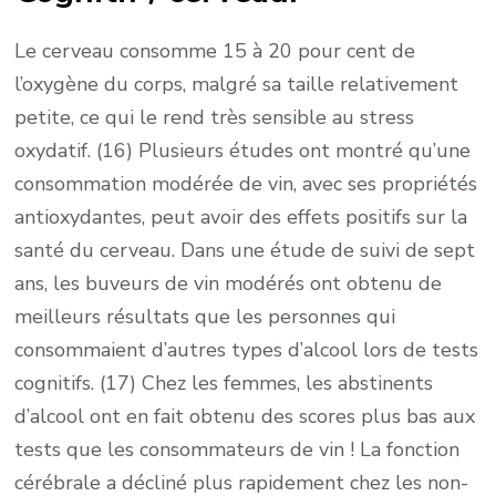
Le cerveau consomme 15 à 20 pour cent de
l’oxygène du corps, malgré sa taille relativement
petite, ce qui le rend très sensible au stress
oxydatif. (16) Plusieurs études ont montré qu’une
consommation modérée de vin, avec ses propriétés
antioxydantes, peut avoir des effets positifs sur la
santé du cerveau. Dans une étude de suivi de sept
ans, les buveurs de vin modérés ont obtenu de
meilleurs résultats que les personnes qui
consommaient d’autres types d’alcool lors de tests
cognitifs. (17) Chez les femmes, les abstinents
d’alcool ont en fait obtenu des scores plus bas aux
tests que les consommateurs de vin ! La fonction
cérébrale a décliné plus rapidement chez les non-