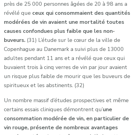
près de 25 000 personnes âgées de 20 à 98 ans a
révélé que
ceux qui consommaient des quantités
modérées de vin avaient une mortalité toutes
causes confondues plus faible que les non-
buveurs.
(31) L’étude sur le cœur de la ville de
Copenhague au Danemark a suivi plus de 13000
adultes pendant 11 ans et a révélé que ceux qui
buvaient trois à cinq verres de vin par jour avaient
un risque plus faible de mourir que les buveurs de
spiritueux et les abstinents. (32)
Un nombre massif d’études prospectives et même
certains essais cliniques démontrent qu’
une
consommation modérée de vin, en particulier de
vin rouge, présente de nombreux avantages