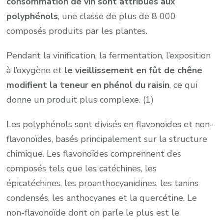
consommation de vin sont attribués aux
polyphénols
, une classe de plus de 8 000
composés produits par les plantes.
Pendant la vinification, la fermentation, l’exposition
à l’oxygène et
le vieillissement en fût de chêne
modifient la teneur en phénol du raisin
, ce qui
donne un produit plus complexe. (1)
Les polyphénols sont divisés en flavonoïdes et non-
flavonoïdes, basés principalement sur la structure
chimique. Les flavonoïdes comprennent des
composés tels que les catéchines, les
épicatéchines, les proanthocyanidines, les tanins
condensés, les anthocyanes et la quercétine. Le
non-flavonoïde dont on parle le plus est le