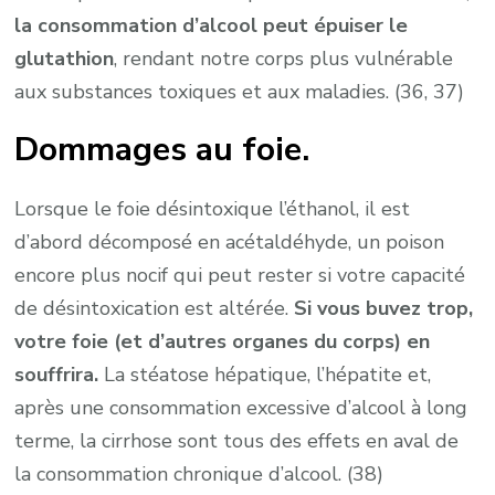
la consommation d’alcool peut épuiser le
glutathion
, rendant notre corps plus vulnérable
aux substances toxiques et aux maladies. (36, 37)
Dommages au foie.
Lorsque le foie désintoxique l’éthanol, il est
d’abord décomposé en acétaldéhyde, un poison
encore plus nocif qui peut rester si votre capacité
de désintoxication est altérée.
Si vous buvez trop,
votre foie (et d’autres organes du corps) en
souffrira.
La stéatose hépatique, l’hépatite et,
après une consommation excessive d’alcool à long
terme, la cirrhose sont tous des effets en aval de
la consommation chronique d’alcool. (38)