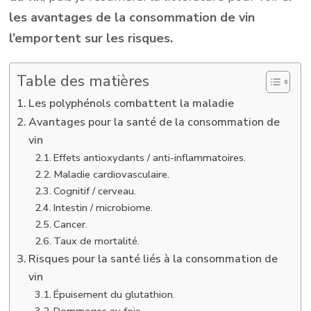
les avantages de la consommation de vin
l’emportent sur les risques.
Table des matières
Les polyphénols combattent la maladie
Avantages pour la santé de la consommation de
vin
Effets antioxydants / anti-inflammatoires.
Maladie cardiovasculaire.
Cognitif / cerveau.
Intestin / microbiome.
Cancer.
Taux de mortalité.
Risques pour la santé liés à la consommation de
vin
Épuisement du glutathion.