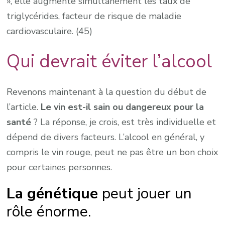
», elle augmente simultanément les taux de
triglycérides, facteur de risque de maladie
cardiovasculaire. (45)
Qui devrait éviter l’alcool
Revenons maintenant à la question du début de
l’article.
Le vin est-il sain ou dangereux pour la
santé
? La réponse, je crois, est très individuelle et
dépend de divers facteurs. L’alcool en général, y
compris le vin rouge, peut ne pas être un bon choix
pour certaines personnes.
La génétique
peut jouer un
rôle énorme.