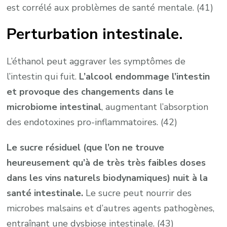
est corrélé aux problèmes de santé mentale. (41)
Perturbation intestinale.
L’éthanol peut aggraver les symptômes de
l’intestin qui fuit.
L’alcool endommage l’intestin
et provoque des changements dans le
microbiome intestinal
, augmentant l’absorption
des endotoxines pro-inflammatoires. (42)
Le sucre résiduel (que l’on ne trouve
heureusement qu’à de très très faibles doses
dans les vins naturels biodynamiques) nuit à la
santé intestinale.
Le sucre peut nourrir des
microbes malsains et d’autres agents pathogènes,
entraînant une dysbiose intestinale. (43)