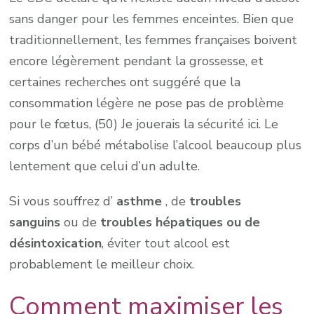
sans danger pour les femmes enceintes. Bien que
traditionnellement, les femmes françaises boivent
encore légèrement pendant la grossesse, et
certaines recherches ont suggéré que la
consommation légère ne pose pas de problème
pour le fœtus, (50) Je jouerais la sécurité ici. Le
corps d’un bébé métabolise l’alcool beaucoup plus
lentement que celui d’un adulte.
Si vous souffrez d’
asthme
, de
troubles
sanguins
ou de
troubles hépatiques ou de
désintoxication
, éviter tout alcool est
probablement le meilleur choix.
Comment maximiser les