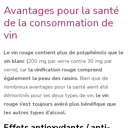
Avantages pour la santé
de la consommation de
vin
Le vin rouge contient plus de polyphénols que le
vin blanc (
200 mg par verre contre 30 mg par
verre), car
la vinification rouge comprend
également la peau des raisins.
Bien que de
nombreux avantages pour la santé aient été
démontrés pour les deux types de vin,
le vin
rouge s’est toujours avéré plus bénéfique que
les autres types d’alcool.
Effets antioxydants / anti-