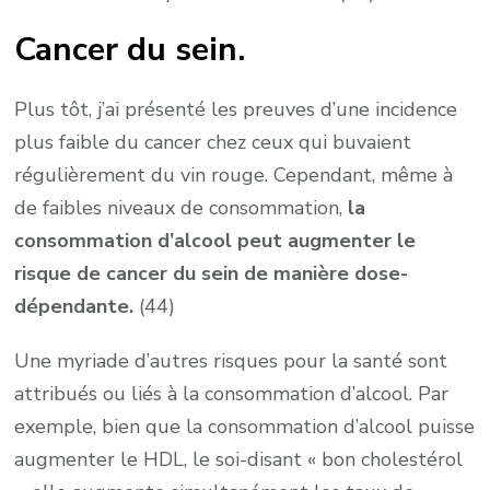
Cancer du sein.
Plus tôt, j’ai présenté les preuves d’une incidence
plus faible du cancer chez ceux qui buvaient
régulièrement du vin rouge. Cependant, même à
de faibles niveaux de consommation,
la
consommation d’alcool peut augmenter le
risque de cancer du sein de manière dose-
dépendante.
(44)
Une myriade d’autres risques pour la santé sont
attribués ou liés à la consommation d’alcool. Par
exemple, bien que la consommation d’alcool puisse
augmenter le HDL, le soi-disant « bon cholestérol