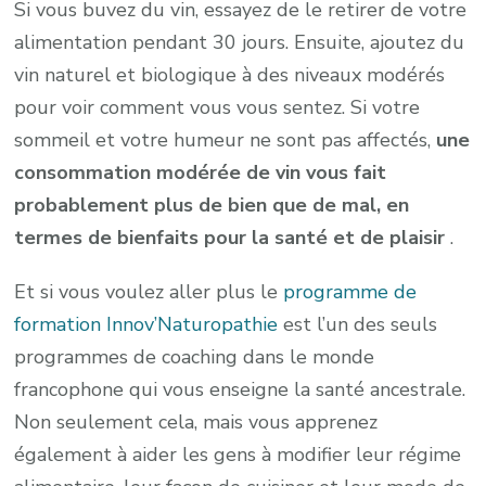
Si vous buvez du vin, essayez de le retirer de votre
alimentation pendant 30 jours. Ensuite, ajoutez du
vin naturel et biologique à des niveaux modérés
pour voir comment vous vous sentez. Si votre
sommeil et votre humeur ne sont pas affectés,
une
consommation modérée de vin vous fait
probablement plus de bien que de mal, en
termes de bienfaits pour la santé et de plaisir
.
Et si vous voulez aller plus le
programme de
formation Innov’Naturopathie
est l’un des seuls
programmes de coaching dans le monde
francophone qui vous enseigne la santé ancestrale.
Non seulement cela, mais vous apprenez
également à aider les gens à modifier leur régime