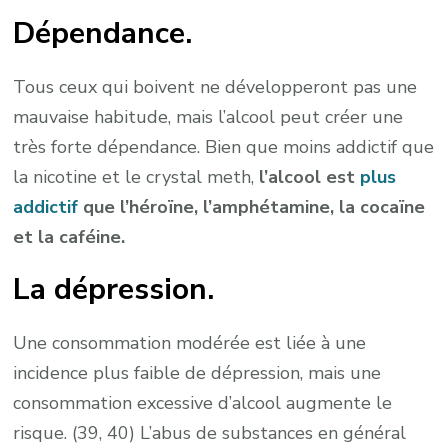
Dépendance.
Tous ceux qui boivent ne développeront pas une
mauvaise habitude, mais l’alcool peut créer une
très forte dépendance. Bien que moins addictif que
la nicotine et le crystal meth,
l’alcool est
plus
addictif
que l’héroïne, l’amphétamine, la cocaïne
et la caféine.
La dépression.
Une consommation modérée est liée à une
incidence plus faible de dépression, mais une
consommation excessive d’alcool augmente le
risque. (39, 40) L’abus de substances en général