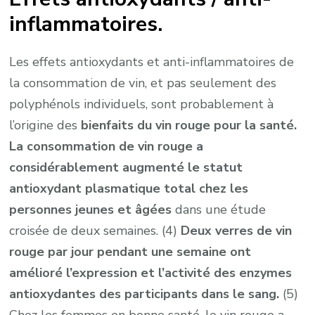
inflammatoires.
Les effets antioxydants et anti-inflammatoires de
la consommation de vin, et pas seulement des
polyphénols individuels, sont probablement à
l’origine des
bienfaits du vin rouge pour la santé.
La consommation de vin rouge a
considérablement augmenté le statut
antioxydant plasmatique total chez les
personnes jeunes et âgées
dans une étude
croisée de deux semaines. (4)
Deux verres de vin
rouge par jour pendant une semaine ont
amélioré l’expression et l’activité des enzymes
antioxydantes des participants dans le sang.
(5)