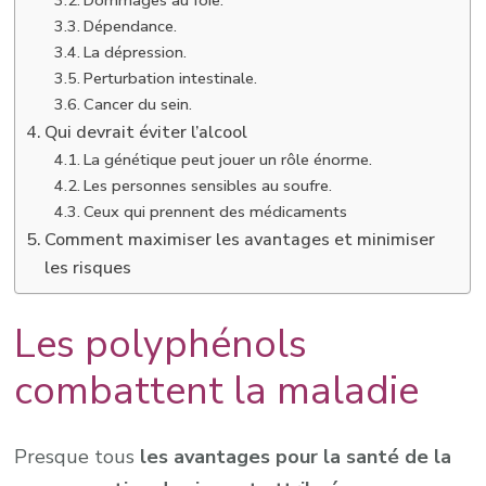
Dommages au foie.
Dépendance.
La dépression.
Perturbation intestinale.
Cancer du sein.
Qui devrait éviter l’alcool
La génétique peut jouer un rôle énorme.
Les personnes sensibles au soufre.
Ceux qui prennent des médicaments
Comment maximiser les avantages et minimiser
les risques
Les polyphénols
combattent la maladie
Presque tous
les avantages pour la santé de la