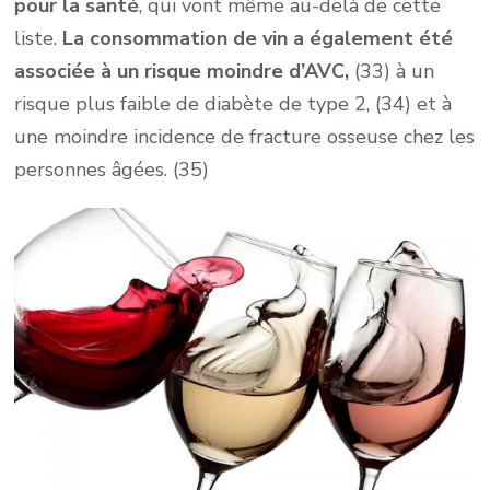
pour la santé
, qui vont même au-delà de cette
liste.
La consommation de vin a également été
associée à un risque moindre d’AVC,
(33) à un
risque plus faible de diabète de type 2, (34) et à
une moindre incidence de fracture osseuse chez les
personnes âgées. (35)