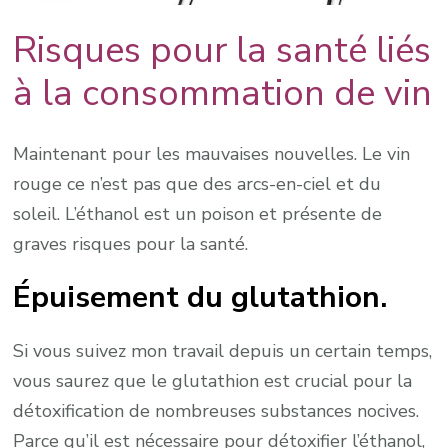
Risques pour la santé liés
à la consommation de vin
Maintenant pour les mauvaises nouvelles. Le vin
rouge ce n’est pas que des arcs-en-ciel et du
soleil. L’éthanol est un poison et présente de
graves risques pour la santé.
Épuisement du glutathion.
Si vous suivez mon travail depuis un certain temps,
vous saurez que le glutathion est crucial pour la
détoxification de nombreuses substances nocives.
Parce qu’il est nécessaire pour détoxifier l’éthanol,