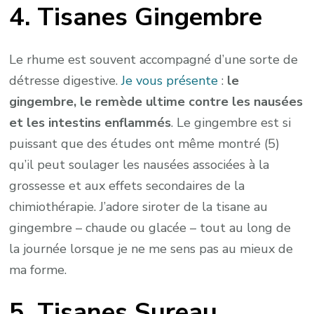
4. Tisanes Gingembre
Le rhume est souvent accompagné d’une sorte de
détresse digestive.
Je vous présente
:
le
gingembre, le remède ultime contre les nausées
et les intestins enflammés
. Le gingembre est si
puissant que des études ont même montré (5)
qu’il peut soulager les nausées associées à la
grossesse et aux effets secondaires de la
chimiothérapie. J’adore siroter de la tisane au
gingembre – chaude ou glacée – tout au long de
la journée lorsque je ne me sens pas au mieux de
ma forme.
5. Tisanes Sureau