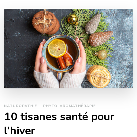
NATUROPATHIE
PHYTO-AROMATHÉRAPIE
10 tisanes santé pour
l’hiver