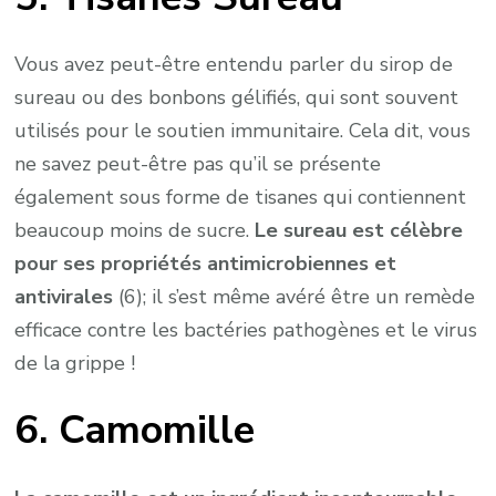
Vous avez peut-être entendu parler du sirop de
sureau ou des bonbons gélifiés, qui sont souvent
utilisés pour le soutien immunitaire. Cela dit, vous
ne savez peut-être pas qu’il se présente
également sous forme de tisanes qui contiennent
beaucoup moins de sucre.
Le sureau est célèbre
pour ses propriétés antimicrobiennes et
antivirales
(6); il s’est même avéré être un remède
efficace contre les bactéries pathogènes et le virus
de la grippe !
6. Camomille