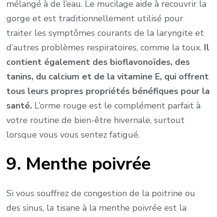
mélangé à de l’eau. Le mucilage aide à recouvrir la
gorge et est traditionnellement utilisé pour
traiter les symptômes courants de la laryngite et
d’autres problèmes respiratoires, comme la toux.
Il
contient également des bioflavonoïdes, des
tanins, du calcium et de la vitamine E, qui offrent
tous leurs propres propriétés bénéfiques pour la
santé.
L’orme rouge est le complément parfait à
votre routine de bien-être hivernale, surtout
lorsque vous vous sentez fatigué.
9. Menthe poivrée
Si vous souffrez de congestion de la poitrine ou
des sinus, la tisane à la menthe poivrée est la