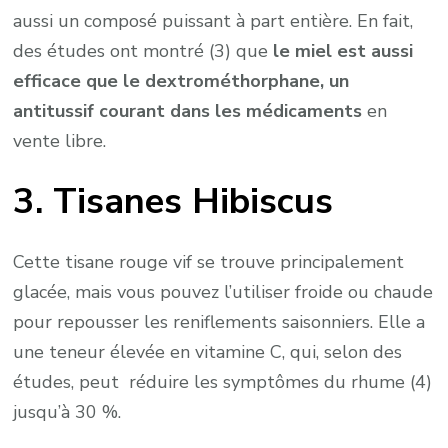
aussi un composé puissant à part entière. En fait,
des études ont montré (3) que
le miel est aussi
efficace que le dextrométhorphane, un
antitussif courant dans les médicaments
en
vente libre.
3. Tisanes Hibiscus
Cette tisane rouge vif se trouve principalement
glacée, mais vous pouvez l’utiliser froide ou chaude
pour repousser les reniflements saisonniers. Elle a
une teneur élevée en vitamine C, qui, selon des
études, peut réduire les symptômes du rhume (4)
jusqu’à 30 %.