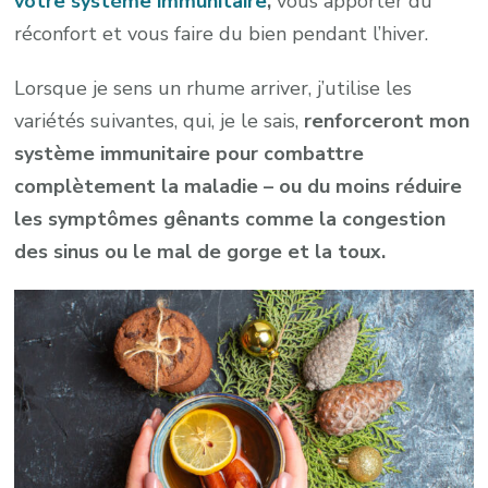
votre système immunitaire
,
vous apporter du
réconfort et vous faire du bien pendant l’hiver.
Lorsque je sens un rhume arriver, j’utilise les
variétés suivantes, qui, je le sais,
renforceront mon
système immunitaire pour combattre
complètement la maladie – ou du moins réduire
les symptômes gênants comme la congestion
des sinus ou le mal de gorge et la toux.