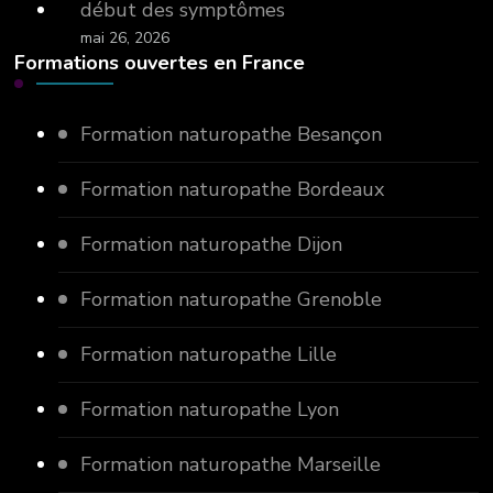
début des symptômes
mai 26, 2026
Formations ouvertes en France
Formation naturopathe Besançon
Formation naturopathe Bordeaux
Formation naturopathe Dijon
Formation naturopathe Grenoble
Formation naturopathe Lille
Formation naturopathe Lyon
Formation naturopathe Marseille