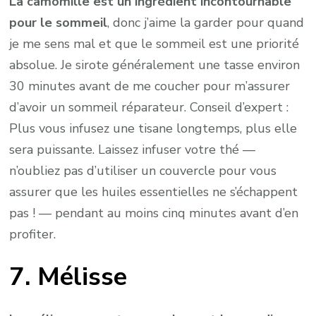
La camomille est un ingrédient incontournable
pour le sommeil
, donc j’aime la garder pour quand
je me sens mal et que le sommeil est une priorité
absolue. Je sirote généralement une tasse environ
30 minutes avant de me coucher pour m’assurer
d’avoir un sommeil réparateur. Conseil d’expert :
Plus vous infusez une tisane longtemps, plus elle
sera puissante. Laissez infuser votre thé —
n’oubliez pas d’utiliser un couvercle pour vous
assurer que les huiles essentielles ne s’échappent
pas ! — pendant au moins cinq minutes avant d’en
profiter.
7. Mélisse