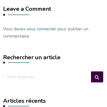
Leave a Comment
Vous devez
vous connecter
pour publier un
commentaire.
Rechercher un article
Looking
for
Something?
Articles récents