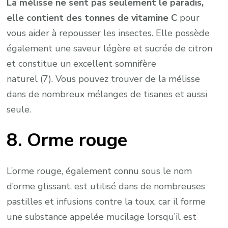
La mélisse ne sent pas seulement le paradis,
elle contient des tonnes de vitamine C
pour
vous aider à repousser les insectes. Elle possède
également une saveur légère et sucrée de citron
et constitue un excellent somnifère
naturel (7). Vous pouvez trouver de la mélisse
dans de nombreux mélanges de tisanes et aussi
seule.
8. Orme rouge
L’orme rouge, également connu sous le nom
d’orme glissant, est utilisé dans de nombreuses
pastilles et infusions contre la toux, car il forme
une substance appelée mucilage lorsqu’il est