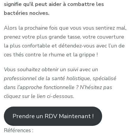
signifie qu’il peut aider à combattre les
bactéries nocives.
Alors la prochaine fois que vous vous sentirez mal,
prenez votre plus grande tasse, votre couverture
la plus confortable et détendez-vous avec l’un de
ces thés contre le rhume et la grippe !
Vous souhaitez obtenir un suivi avec un
professionnel de la santé holistique, spécialisé
dans l’approche fonctionnelle ? N’hésitez pas
cliquez sur le lien ci-dessous.
Prendre un RDV Maintenant !
Références :