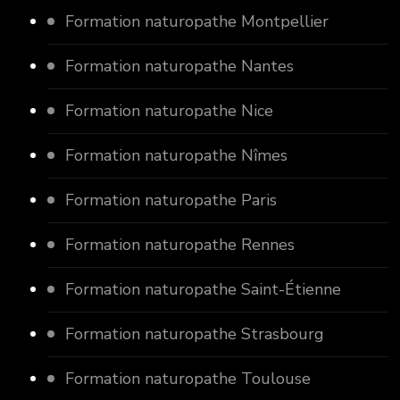
Formation naturopathe Montpellier
Formation naturopathe Nantes
Formation naturopathe Nice
Formation naturopathe Nîmes
Formation naturopathe Paris
Formation naturopathe Rennes
Formation naturopathe Saint-Étienne
Formation naturopathe Strasbourg
Formation naturopathe Toulouse