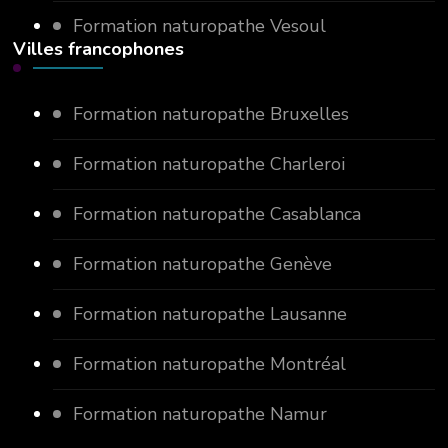
Formation naturopathe Vesoul
Villes francophones
Formation naturopathe Bruxelles
Formation naturopathe Charleroi
Formation naturopathe Casablanca
Formation naturopathe Genève
Formation naturopathe Lausanne
Formation naturopathe Montréal
Formation naturopathe Namur