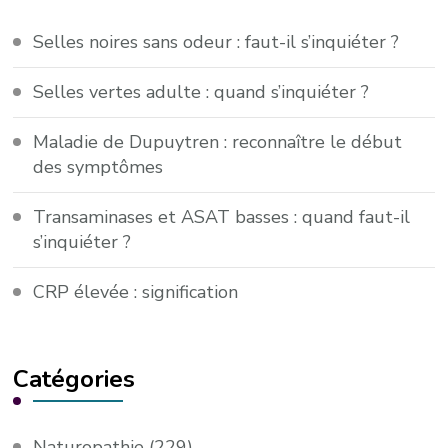
Selles noires sans odeur : faut-il s’inquiéter ?
Selles vertes adulte : quand s’inquiéter ?
Maladie de Dupuytren : reconnaître le début
des symptômes
Transaminases et ASAT basses : quand faut-il
s’inquiéter ?
CRP élevée : signification
Catégories
Naturopathie
(229)