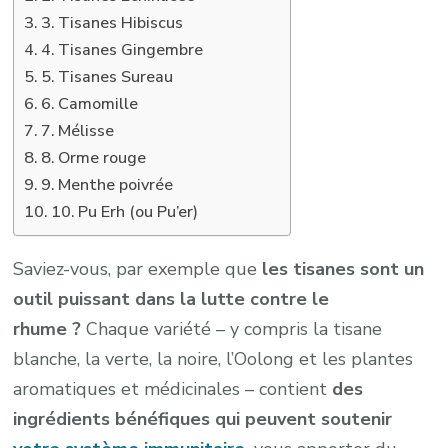
3. Tisanes Hibiscus
4. Tisanes Gingembre
5. Tisanes Sureau
6. Camomille
7. Mélisse
8. Orme rouge
9. Menthe poivrée
10. Pu Erh (ou Pu’er)
Saviez-vous, par exemple que
les tisanes sont un
outil puissant dans la lutte contre le
rhume ?
Chaque variété – y compris la tisane
blanche, la verte, la noire, l’Oolong et les plantes
aromatiques et médicinales – contient
des
ingrédients bénéfiques qui peuvent soutenir