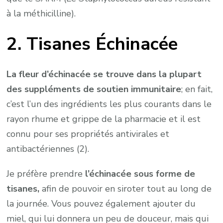
à la méthicilline).
2. Tisanes Échinacée
La fleur d’échinacée se trouve dans la plupart
des suppléments de soutien immunitaire
; en fait,
c’est l’un des ingrédients les plus courants dans le
rayon rhume et grippe de la pharmacie et il est
connu pour ses propriétés antivirales et
antibactériennes (2).
Je préfère prendre
l’échinacée sous forme de
tisanes,
afin de pouvoir en siroter tout au long de
la journée. Vous pouvez également ajouter du
miel, qui lui donnera un peu de douceur, mais qui