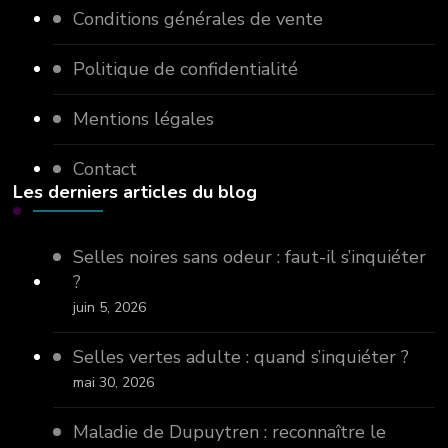
Conditions générales de vente
Politique de confidentialité
Mentions légales
Contact
Les derniers articles du blog
Selles noires sans odeur : faut-il s’inquiéter
?
juin 5, 2026
Selles vertes adulte : quand s’inquiéter ?
mai 30, 2026
Maladie de Dupuytren : reconnaître le