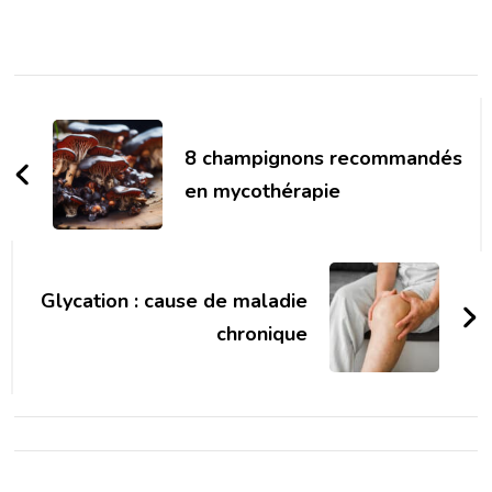
Post
Navigation
8 champignons recommandés
en mycothérapie
Glycation : cause de maladie
chronique