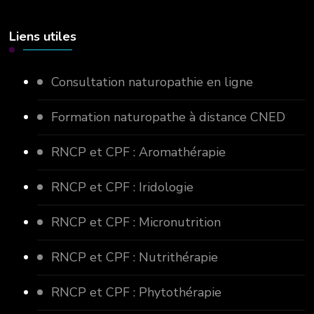
Liens utiles
Consultation naturopathie en ligne
Formation naturopathe à distance CNED
RNCP et CPF : Aromathérapie
RNCP et CPF : Iridologie
RNCP et CPF : Micronutrition
RNCP et CPF : Nutrithérapie
RNCP et CPF : Phytothérapie