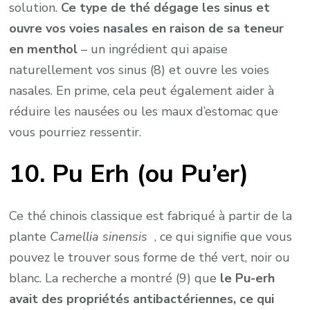
solution.
Ce type de thé dégage les sinus et
ouvre vos voies nasales en raison de sa teneur
en menthol
– un ingrédient qui apaise
naturellement vos sinus (8) et ouvre les voies
nasales. En prime, cela peut également aider à
réduire les nausées ou les maux d’estomac que
vous pourriez ressentir.
10. Pu Erh (ou Pu’er)
Ce thé chinois classique est fabriqué à partir de la
plante
Camellia sinensis
, ce qui signifie que vous
pouvez le trouver sous forme de thé vert, noir ou
blanc. La recherche a montré (9) que
le Pu-erh
avait des propriétés antibactériennes, ce qui