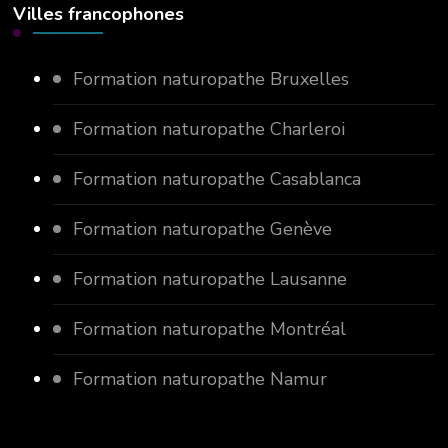
Villes francophones
Formation naturopathe Bruxelles
Formation naturopathe Charleroi
Formation naturopathe Casablanca
Formation naturopathe Genève
Formation naturopathe Lausanne
Formation naturopathe Montréal
Formation naturopathe Namur