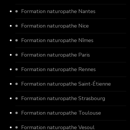
Formation naturopathe Nantes
Formation naturopathe Nice
Formation naturopathe Nîmes
Formation naturopathe Paris
Formation naturopathe Rennes
Formation naturopathe Saint-Étienne
Formation naturopathe Strasbourg
Formation naturopathe Toulouse
Formation naturopathe Vesoul