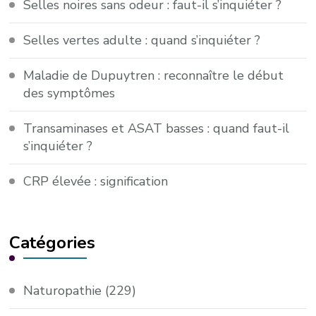
Selles noires sans odeur : faut-il s’inquiéter ?
Selles vertes adulte : quand s’inquiéter ?
Maladie de Dupuytren : reconnaître le début
des symptômes
Transaminases et ASAT basses : quand faut-il
s’inquiéter ?
CRP élevée : signification
Catégories
Naturopathie
(229)