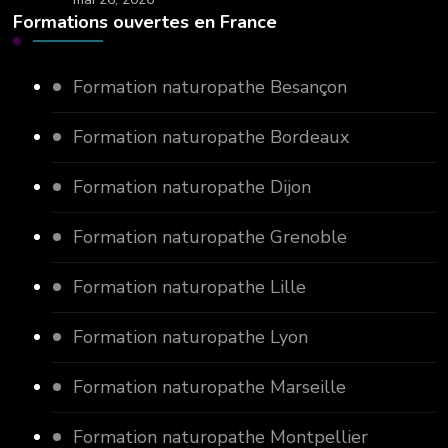
Formations ouvertes en France
Formation naturopathe Besançon
Formation naturopathe Bordeaux
Formation naturopathe Dijon
Formation naturopathe Grenoble
Formation naturopathe Lille
Formation naturopathe Lyon
Formation naturopathe Marseille
Formation naturopathe Montpellier