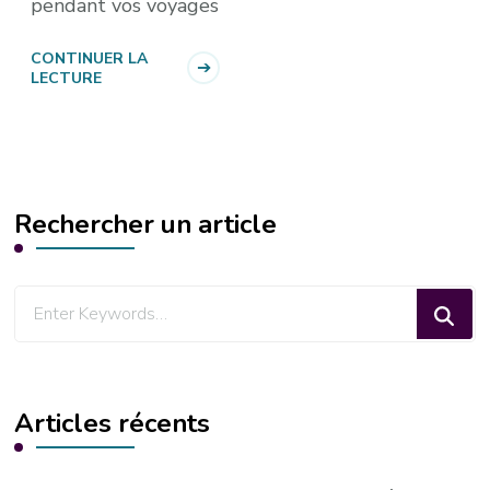
pendant vos voyages
CONTINUER LA
LECTURE
Rechercher un article
Looking
for
Something?
Articles récents