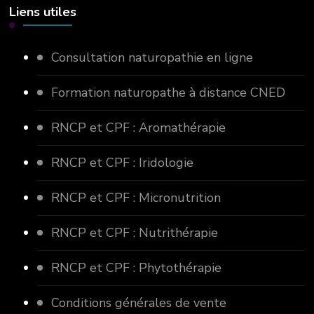
Liens utiles
Consultation naturopathie en ligne
Formation naturopathe à distance CNED
RNCP et CPF : Aromathérapie
RNCP et CPF : Iridologie
RNCP et CPF : Micronutrition
RNCP et CPF : Nutrithérapie
RNCP et CPF : Phytothérapie
Conditions générales de vente