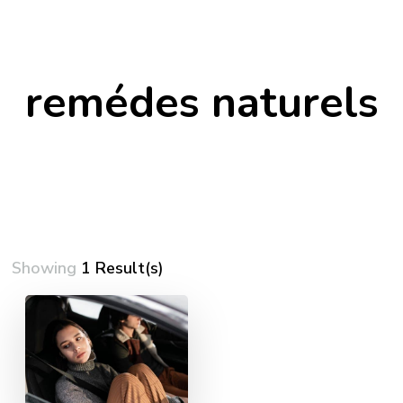
remédes naturels
Showing
1 Result(s)