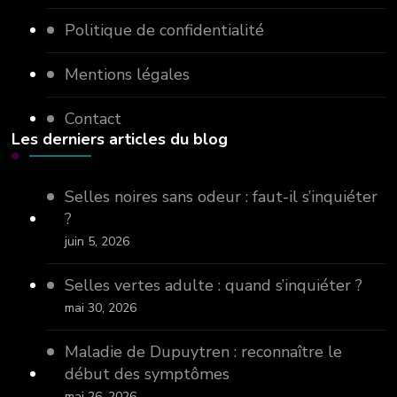
Politique de confidentialité
Mentions légales
Contact
Les derniers articles du blog
Selles noires sans odeur : faut-il s’inquiéter
?
juin 5, 2026
Selles vertes adulte : quand s’inquiéter ?
mai 30, 2026
Maladie de Dupuytren : reconnaître le
début des symptômes
mai 26, 2026