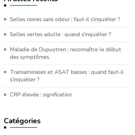
Selles noires sans odeur : faut-il s’inquiéter ?
Selles vertes adulte : quand s’inquiéter ?
Maladie de Dupuytren : reconnaître le début
des symptômes
Transaminases et ASAT basses : quand faut-il
s’inquiéter ?
CRP élevée : signification
Catégories