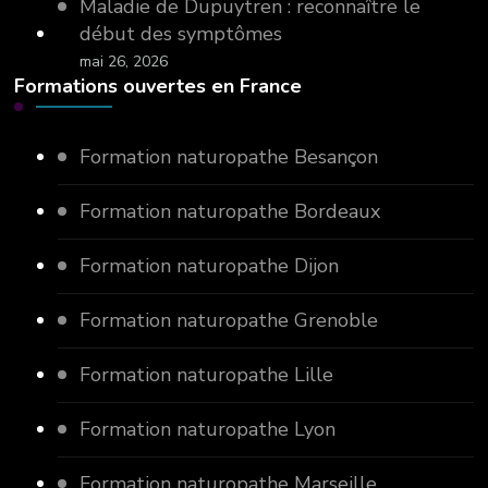
Maladie de Dupuytren : reconnaître le
début des symptômes
mai 26, 2026
Formations ouvertes en France
Formation naturopathe Besançon
Formation naturopathe Bordeaux
Formation naturopathe Dijon
Formation naturopathe Grenoble
Formation naturopathe Lille
Formation naturopathe Lyon
Formation naturopathe Marseille