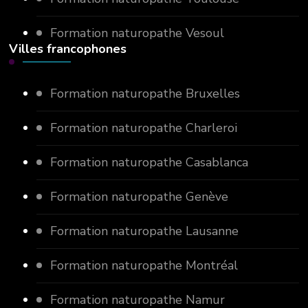
Formation naturopathe Vesoul
Villes francophones
Formation naturopathe Bruxelles
Formation naturopathe Charleroi
Formation naturopathe Casablanca
Formation naturopathe Genève
Formation naturopathe Lausanne
Formation naturopathe Montréal
Formation naturopathe Namur