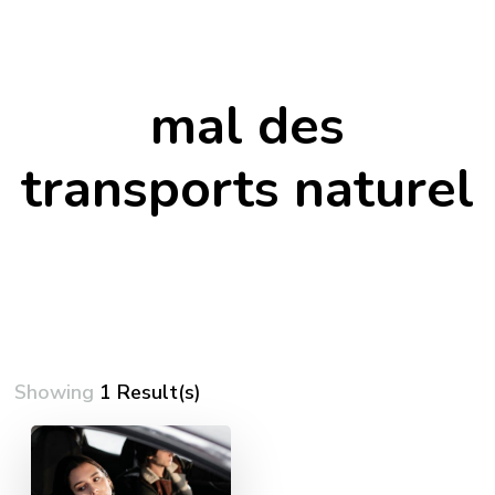
mal des
transports naturel
Showing
1 Result(s)