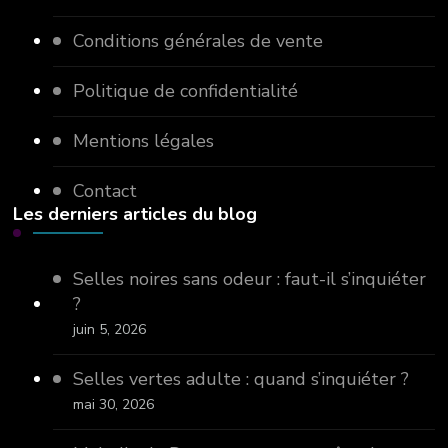
Conditions générales de vente
Politique de confidentialité
Mentions légales
Contact
Les derniers articles du blog
Selles noires sans odeur : faut-il s’inquiéter
?
juin 5, 2026
Selles vertes adulte : quand s’inquiéter ?
mai 30, 2026