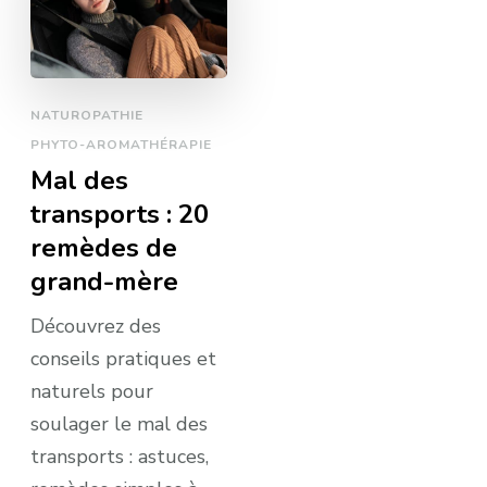
NATUROPATHIE
PHYTO-AROMATHÉRAPIE
Mal des
transports : 20
remèdes de
grand-mère
Découvrez des
conseils pratiques et
naturels pour
soulager le mal des
transports : astuces,