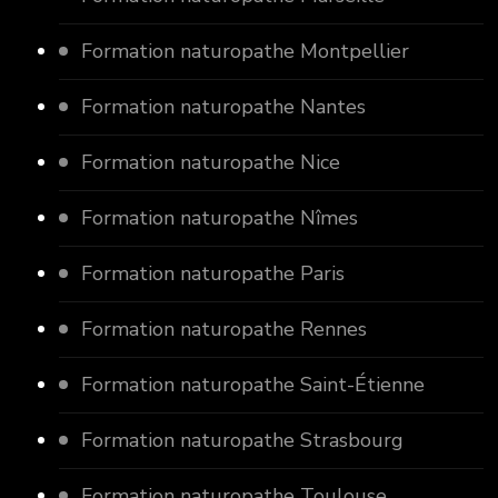
Formation naturopathe Montpellier
Formation naturopathe Nantes
Formation naturopathe Nice
Formation naturopathe Nîmes
Formation naturopathe Paris
Formation naturopathe Rennes
Formation naturopathe Saint-Étienne
Formation naturopathe Strasbourg
Formation naturopathe Toulouse