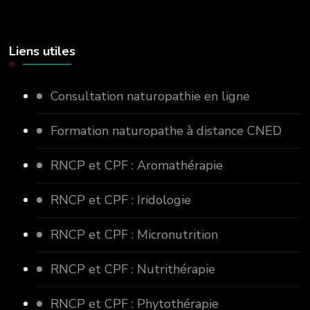
Liens utiles
Consultation naturopathie en ligne
Formation naturopathe à distance CNED
RNCP et CPF : Aromathérapie
RNCP et CPF : Iridologie
RNCP et CPF : Micronutrition
RNCP et CPF : Nutrithérapie
RNCP et CPF : Phytothérapie