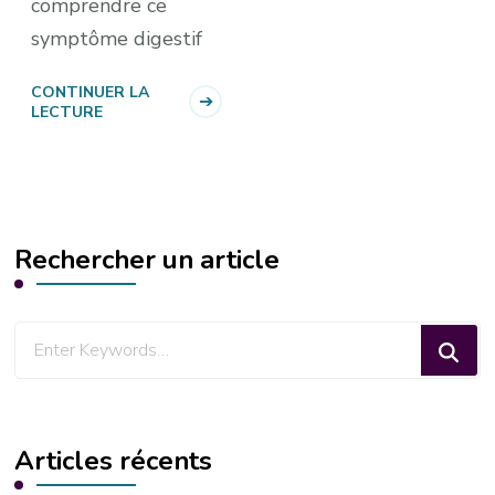
comprendre ce
symptôme digestif
CONTINUER LA
LECTURE
Rechercher un article
Looking
for
Something?
Articles récents