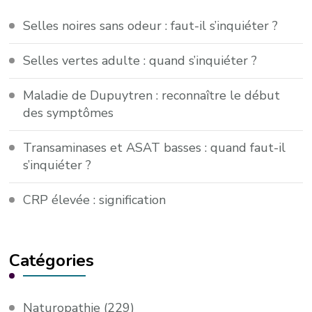
Selles noires sans odeur : faut-il s’inquiéter ?
Selles vertes adulte : quand s’inquiéter ?
Maladie de Dupuytren : reconnaître le début
des symptômes
Transaminases et ASAT basses : quand faut-il
s’inquiéter ?
CRP élevée : signification
Catégories
Naturopathie
(229)