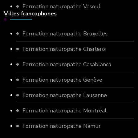
Formation naturopathe Vesoul
Villes francophones
Formation naturopathe Bruxelles
Formation naturopathe Charleroi
Formation naturopathe Casablanca
Formation naturopathe Genève
Formation naturopathe Lausanne
Formation naturopathe Montréal
Formation naturopathe Namur