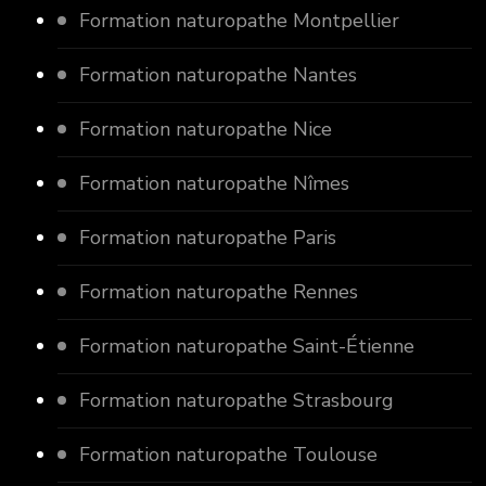
Formation naturopathe Montpellier
Formation naturopathe Nantes
Formation naturopathe Nice
Formation naturopathe Nîmes
Formation naturopathe Paris
Formation naturopathe Rennes
Formation naturopathe Saint-Étienne
Formation naturopathe Strasbourg
Formation naturopathe Toulouse