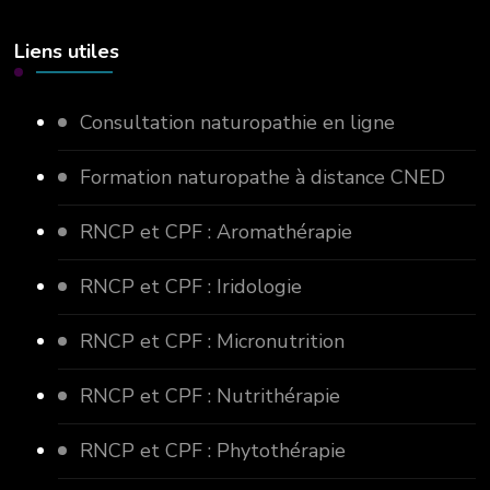
Liens utiles
Consultation naturopathie en ligne
Formation naturopathe à distance CNED
RNCP et CPF : Aromathérapie
RNCP et CPF : Iridologie
RNCP et CPF : Micronutrition
RNCP et CPF : Nutrithérapie
RNCP et CPF : Phytothérapie