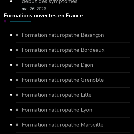
début des symptômes
mai 26, 2026
Formations ouvertes en France
Formation naturopathe Besançon
Formation naturopathe Bordeaux
Formation naturopathe Dijon
Formation naturopathe Grenoble
Formation naturopathe Lille
Formation naturopathe Lyon
Formation naturopathe Marseille