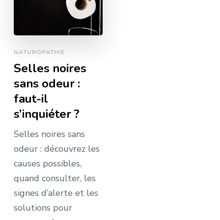
NATUROPATHIE
Selles noires
sans odeur :
faut-il
s’inquiéter ?
Selles noires sans
odeur : découvrez les
causes possibles,
quand consulter, les
signes d’alerte et les
solutions pour