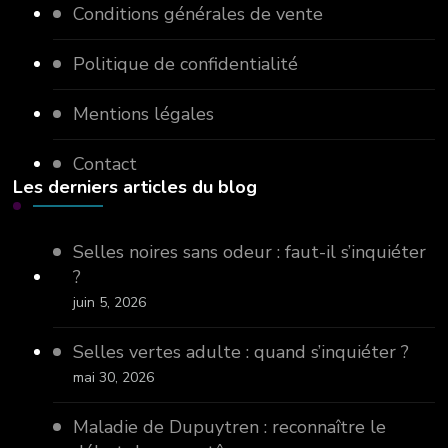
Conditions générales de vente
Politique de confidentialité
Mentions légales
Contact
Les derniers articles du blog
Selles noires sans odeur : faut-il s’inquiéter
?
juin 5, 2026
Selles vertes adulte : quand s’inquiéter ?
mai 30, 2026
Maladie de Dupuytren : reconnaître le