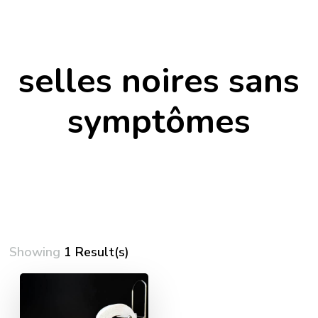
selles noires sans
symptômes
Showing
1 Result(s)