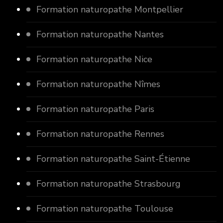
Formation naturopathe Montpellier
Formation naturopathe Nantes
Formation naturopathe Nice
Formation naturopathe Nîmes
Formation naturopathe Paris
Formation naturopathe Rennes
Formation naturopathe Saint-Étienne
Formation naturopathe Strasbourg
Formation naturopathe Toulouse