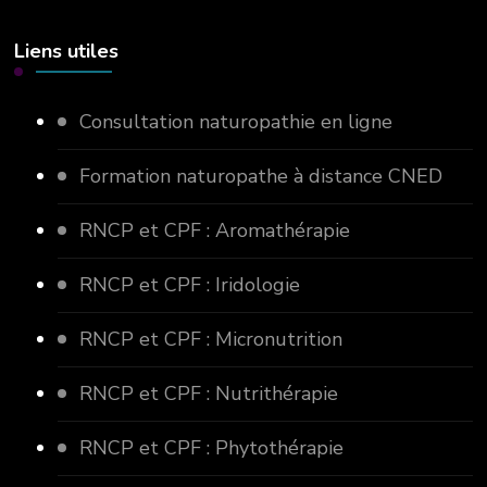
Liens utiles
Consultation naturopathie en ligne
Formation naturopathe à distance CNED
RNCP et CPF : Aromathérapie
RNCP et CPF : Iridologie
RNCP et CPF : Micronutrition
RNCP et CPF : Nutrithérapie
RNCP et CPF : Phytothérapie