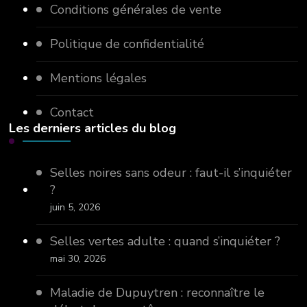
Conditions générales de vente
Politique de confidentialité
Mentions légales
Contact
Les derniers articles du blog
Selles noires sans odeur : faut-il s’inquiéter
?
juin 5, 2026
Selles vertes adulte : quand s’inquiéter ?
mai 30, 2026
Maladie de Dupuytren : reconnaître le