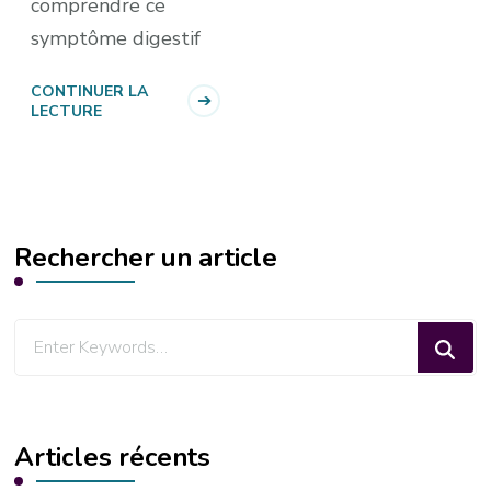
comprendre ce
symptôme digestif
CONTINUER LA
LECTURE
Rechercher un article
Looking
for
Something?
Articles récents