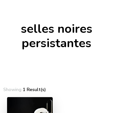
selles noires
persistantes
Showing
1 Result(s)