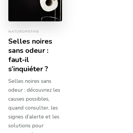
NATUROPATHIE
Selles noires
sans odeur :
faut-il
s’inquiéter ?
Selles noires sans
odeur : découvrez les
causes possibles,
quand consulter, les
signes d’alerte et les
solutions pour