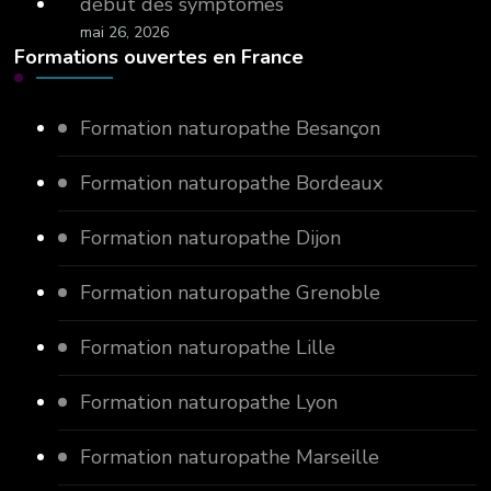
début des symptômes
mai 26, 2026
Formations ouvertes en France
Formation naturopathe Besançon
Formation naturopathe Bordeaux
Formation naturopathe Dijon
Formation naturopathe Grenoble
Formation naturopathe Lille
Formation naturopathe Lyon
Formation naturopathe Marseille