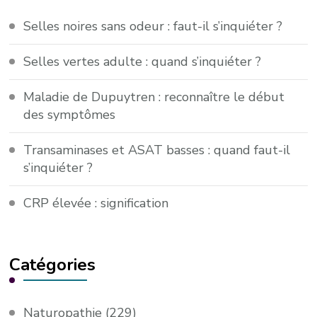
Selles noires sans odeur : faut-il s’inquiéter ?
Selles vertes adulte : quand s’inquiéter ?
Maladie de Dupuytren : reconnaître le début
des symptômes
Transaminases et ASAT basses : quand faut-il
s’inquiéter ?
CRP élevée : signification
Catégories
Naturopathie
(229)