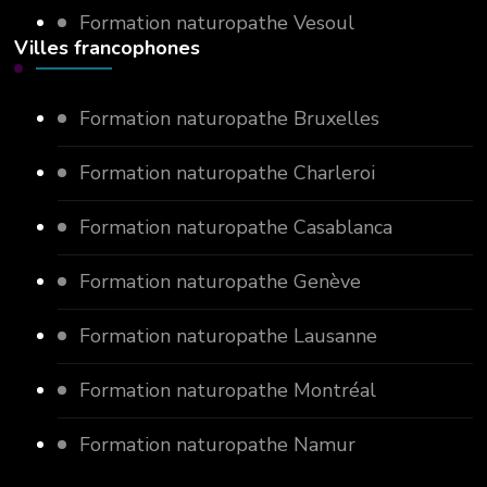
Formation naturopathe Vesoul
Villes francophones
Formation naturopathe Bruxelles
Formation naturopathe Charleroi
Formation naturopathe Casablanca
Formation naturopathe Genève
Formation naturopathe Lausanne
Formation naturopathe Montréal
Formation naturopathe Namur