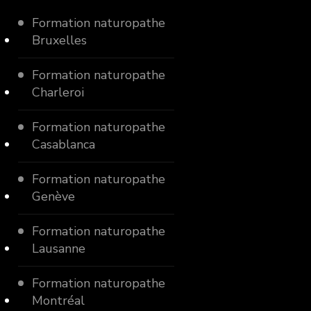
Formation naturopathe
Bruxelles
Formation naturopathe
Charleroi
Formation naturopathe
Casablanca
Formation naturopathe
Genève
Formation naturopathe
Lausanne
Formation naturopathe
Montréal