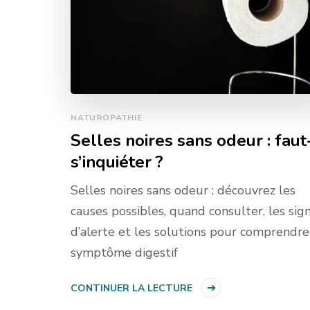
NATUROPATHIE
Selles noires sans odeur : faut-
s’inquiéter ?
Selles noires sans odeur : découvrez les
causes possibles, quand consulter, les sig
d’alerte et les solutions pour comprendre
symptôme digestif
CONTINUER LA LECTURE