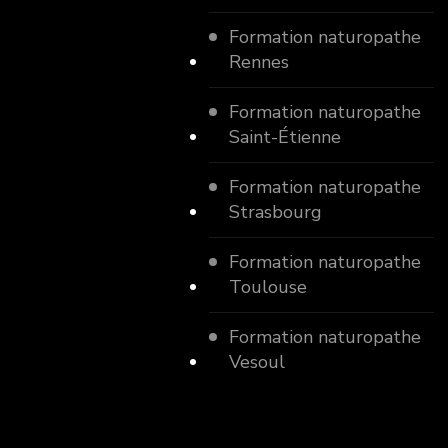
Formation naturopathe
Rennes
Formation naturopathe
Saint-Étienne
Formation naturopathe
Strasbourg
Formation naturopathe
Toulouse
Formation naturopathe
Vesoul