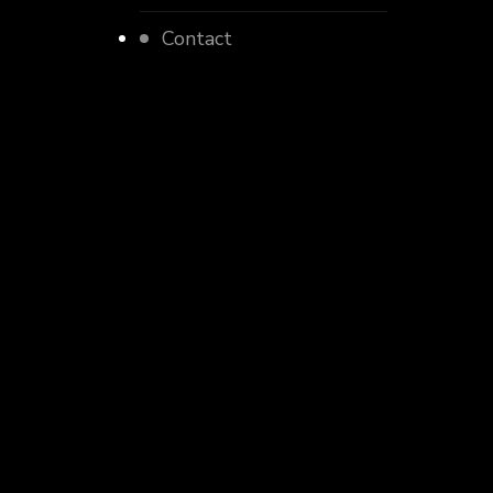
Contact