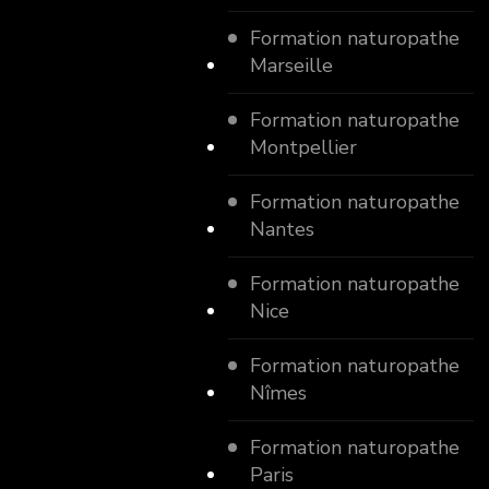
Formation naturopathe
Marseille
Formation naturopathe
Montpellier
Formation naturopathe
Nantes
Formation naturopathe
Nice
Formation naturopathe
Nîmes
Formation naturopathe
Paris