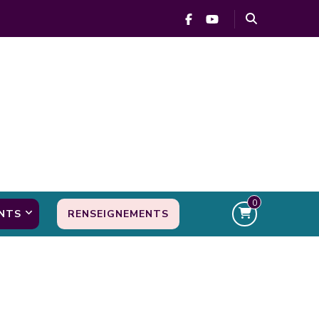
0
NTS
RENSEIGNEMENTS