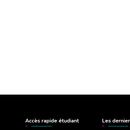
Accès rapide étudiant
Les dernier