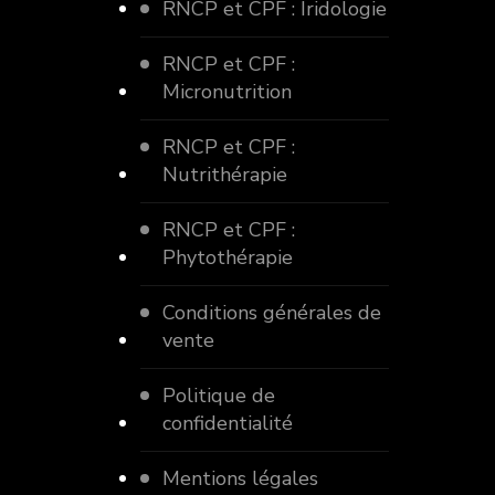
RNCP et CPF : Iridologie
RNCP et CPF :
Micronutrition
RNCP et CPF :
Nutrithérapie
RNCP et CPF :
Phytothérapie
Conditions générales de
vente
Politique de
confidentialité
Mentions légales