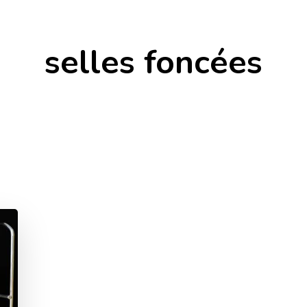
selles foncées