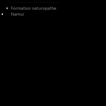
Formation naturopathe
Namur