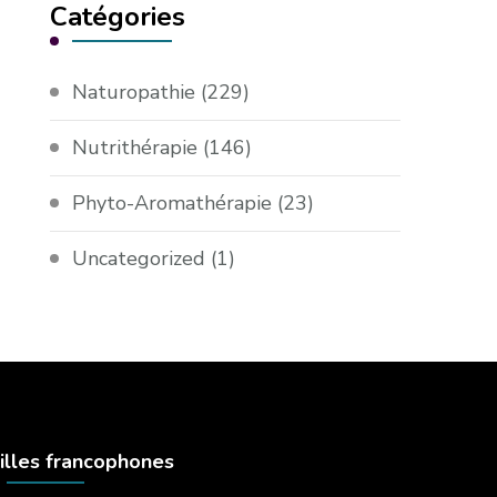
Catégories
Naturopathie
(229)
Nutrithérapie
(146)
Phyto-Aromathérapie
(23)
Uncategorized
(1)
illes francophones