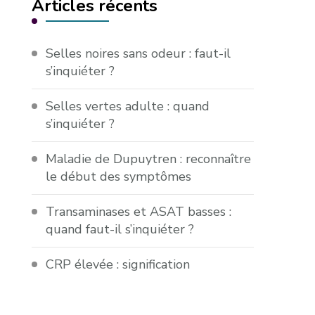
Articles récents
Selles noires sans odeur : faut-il
s’inquiéter ?
Selles vertes adulte : quand
s’inquiéter ?
Maladie de Dupuytren : reconnaître
le début des symptômes
Transaminases et ASAT basses :
quand faut-il s’inquiéter ?
CRP élevée : signification