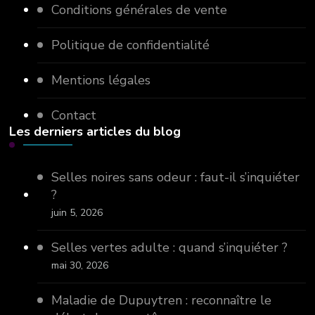
Conditions générales de vente
Politique de confidentialité
Mentions légales
Contact
Les derniers articles du blog
Selles noires sans odeur : faut-il s’inquiéter
?
juin 5, 2026
Selles vertes adulte : quand s’inquiéter ?
mai 30, 2026
Maladie de Dupuytren : reconnaître le