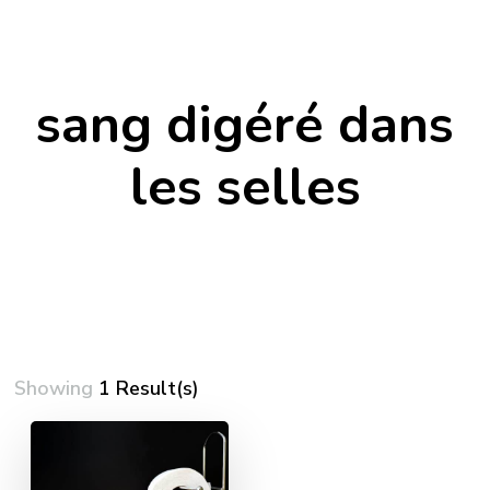
sang digéré dans
les selles
Showing
1 Result(s)