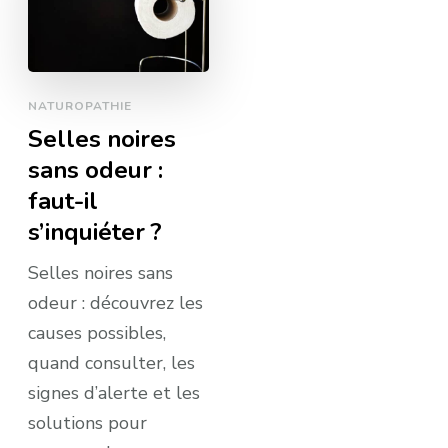
NATUROPATHIE
Selles noires
sans odeur :
faut-il
s’inquiéter ?
Selles noires sans
odeur : découvrez les
causes possibles,
quand consulter, les
signes d’alerte et les
solutions pour