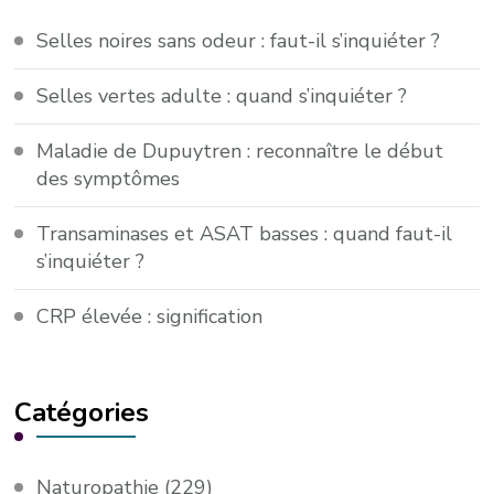
Selles noires sans odeur : faut-il s’inquiéter ?
Selles vertes adulte : quand s’inquiéter ?
Maladie de Dupuytren : reconnaître le début
des symptômes
Transaminases et ASAT basses : quand faut-il
s’inquiéter ?
CRP élevée : signification
Catégories
Naturopathie
(229)