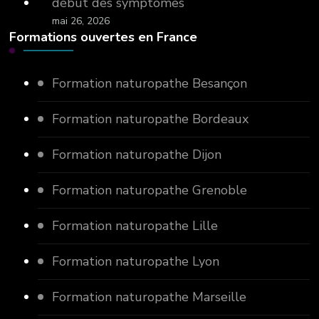
début des symptômes
mai 26, 2026
Formations ouvertes en France
Formation naturopathe Besançon
Formation naturopathe Bordeaux
Formation naturopathe Dijon
Formation naturopathe Grenoble
Formation naturopathe Lille
Formation naturopathe Lyon
Formation naturopathe Marseille