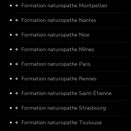
Formation naturopathe Montpellier
Formation naturopathe Nantes
Formation naturopathe Nice
Formation naturopathe Nîmes
Formation naturopathe Paris
Formation naturopathe Rennes
Formation naturopathe Saint-Étienne
Formation naturopathe Strasbourg
Formation naturopathe Toulouse