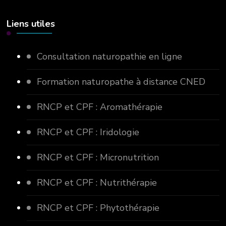
Liens utiles
Consultation naturopathie en ligne
Formation naturopathe à distance CNED
RNCP et CPF : Aromathérapie
RNCP et CPF : Iridologie
RNCP et CPF : Micronutrition
RNCP et CPF : Nutrithérapie
RNCP et CPF : Phytothérapie