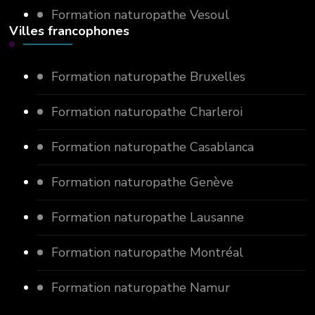
Formation naturopathe Vesoul
Villes francophones
Formation naturopathe Bruxelles
Formation naturopathe Charleroi
Formation naturopathe Casablanca
Formation naturopathe Genève
Formation naturopathe Lausanne
Formation naturopathe Montréal
Formation naturopathe Namur