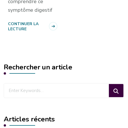
comprendre ce
symptôme digestif
CONTINUER LA
LECTURE
Rechercher un article
Looking
for
Something?
Articles récents