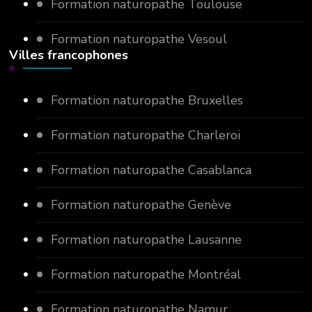
Formation naturopathe Toulouse
Formation naturopathe Vesoul
Villes francophones
Formation naturopathe Bruxelles
Formation naturopathe Charleroi
Formation naturopathe Casablanca
Formation naturopathe Genève
Formation naturopathe Lausanne
Formation naturopathe Montréal
Formation naturopathe Namur