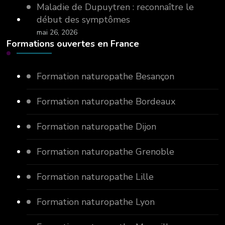
Maladie de Dupuytren : reconnaître le
début des symptômes
mai 26, 2026
Formations ouvertes en France
Formation naturopathe Besançon
Formation naturopathe Bordeaux
Formation naturopathe Dijon
Formation naturopathe Grenoble
Formation naturopathe Lille
Formation naturopathe Lyon