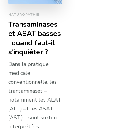
NATUROPATHIE
Transaminases
et ASAT basses
: quand faut-il
s’inquiéter ?
Dans la pratique
médicale
conventionnelle, les
transaminases –
notamment les ALAT
(ALT) et les ASAT
(AST) – sont surtout
interprétées