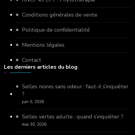
Conditions générales de vente
Politique de confidentialité
Mentions légales
Contact
Les derniers articles du blog
Selles noires sans odeur : faut-il s’inquiéter
?
juin 5, 2026
Selles vertes adulte : quand s’inquiéter ?
mai 30, 2026