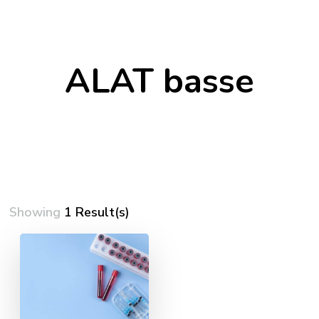
ALAT basse
Showing
1 Result(s)