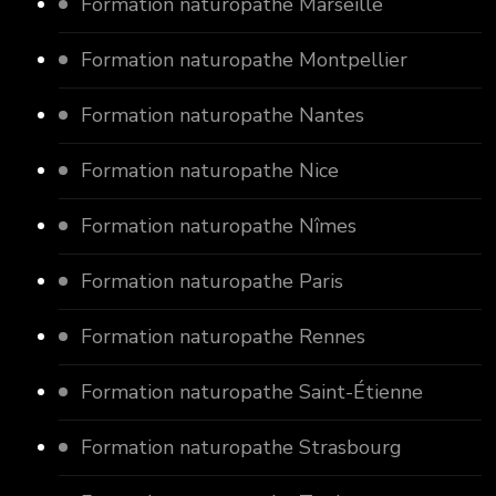
Formation naturopathe Marseille
Formation naturopathe Montpellier
Formation naturopathe Nantes
Formation naturopathe Nice
Formation naturopathe Nîmes
Formation naturopathe Paris
Formation naturopathe Rennes
Formation naturopathe Saint-Étienne
Formation naturopathe Strasbourg