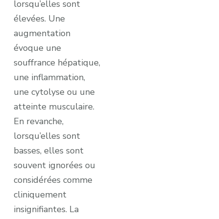
lorsqu’elles sont
élevées. Une
augmentation
évoque une
souffrance hépatique,
une inflammation,
une cytolyse ou une
atteinte musculaire.
En revanche,
lorsqu’elles sont
basses, elles sont
souvent ignorées ou
considérées comme
cliniquement
insignifiantes. La