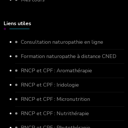
Liens utiles
Consultation naturopathie en ligne
Formation naturopathe à distance CNED
RNCP et CPF : Aromathérapie
RNCP et CPF : Iridologie
RNCP et CPF : Micronutrition
RNCP et CPF : Nutrithérapie
RNCP et CPF : Phytothérapie