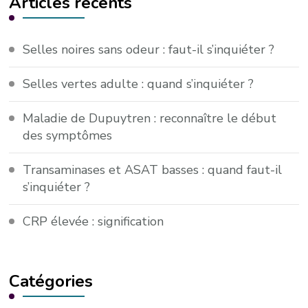
Articles récents
Selles noires sans odeur : faut-il s’inquiéter ?
Selles vertes adulte : quand s’inquiéter ?
Maladie de Dupuytren : reconnaître le début
des symptômes
Transaminases et ASAT basses : quand faut-il
s’inquiéter ?
CRP élevée : signification
Catégories